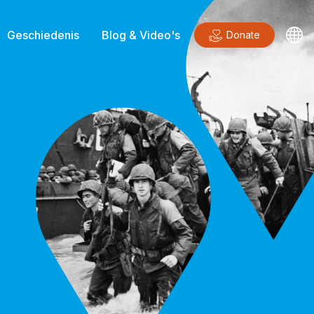
Geschiedenis
Blog & Video's
Donate