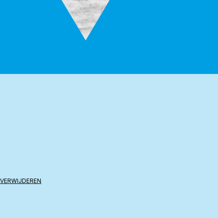
 VERWIJDEREN