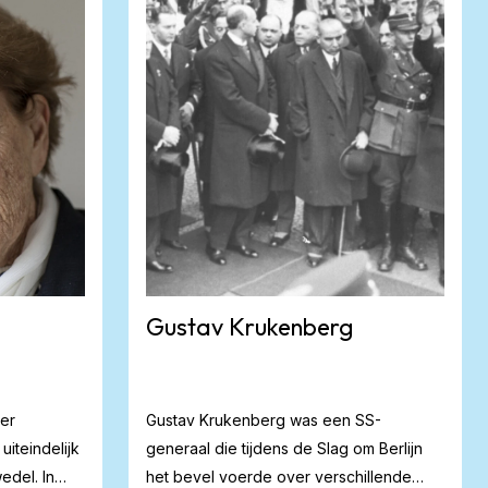
Gustav Krukenberg
er
Gustav Krukenberg was een SS-
iteindelijk
generaal die tijdens de Slag om Berlijn
edel. In
het bevel voerde over verschillende