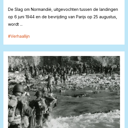
De Slag om Normandië, uitgevochten tussen de landingen
op 6 juni 1944 en de bevrijding van Parijs op 25 augustus,
wordt ...
#
Verhaallijn