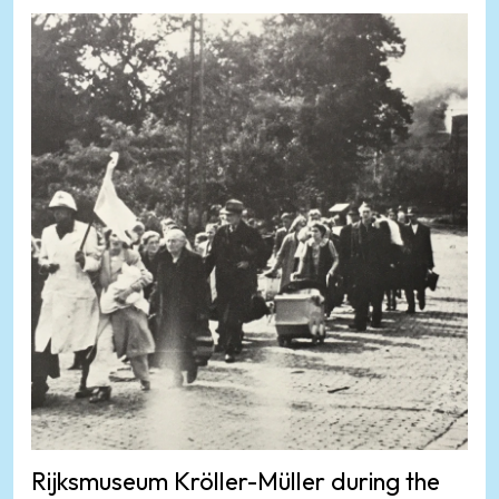
Rijksmuseum Kröller-Müller during the