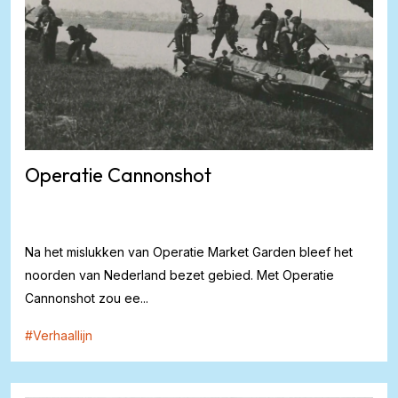
Operatie Cannonshot
Na het mislukken van Operatie Market Garden bleef het
noorden van Nederland bezet gebied. Met Operatie
Cannonshot zou ee...
#
Verhaallijn