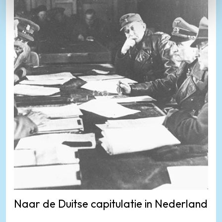
Naar de Duitse capitulatie in Nederland