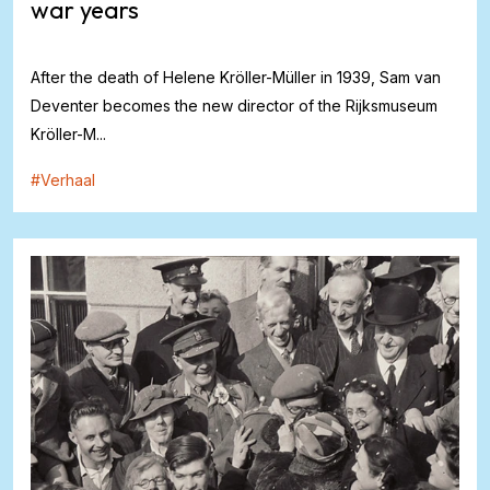
war years
After the death of Helene Kröller-Müller in 1939, Sam van
Deventer becomes the new director of the Rijksmuseum
Kröller-M...
#
Verhaal