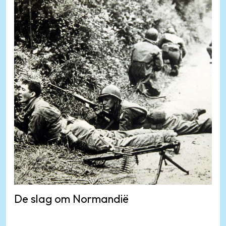
De slag om Normandië