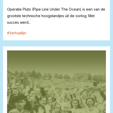
Operatie Pluto (Pipe Line Under The Ocean) is een van de
grootste technische hoogstandjes uit de oorlog. Met
succes werd...
#
Verhaallijn