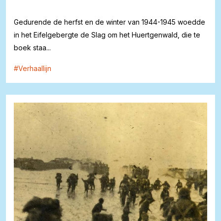
Gedurende de herfst en de winter van 1944-1945 woedde
in het Eifelgebergte de Slag om het Huertgenwald, die te
boek staa...
#
Verhaallijn