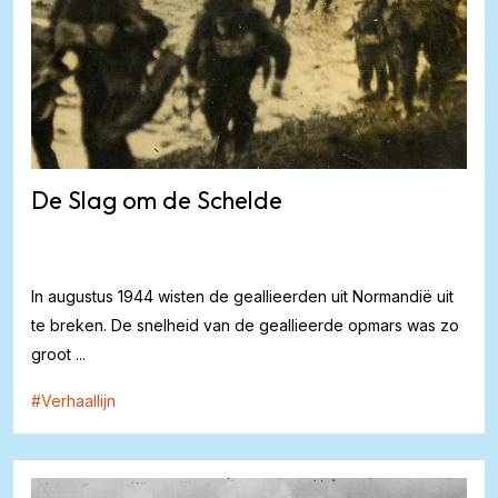
De Slag om de Schelde
In augustus 1944 wisten de geallieerden uit Normandië uit
te breken. De snelheid van de geallieerde opmars was zo
groot ...
#
Verhaallijn