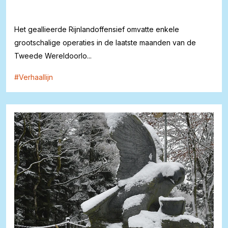
Het geallieerde Rijnlandoffensief omvatte enkele
grootschalige operaties in de laatste maanden van de
Tweede Wereldoorlo...
#
Verhaallijn