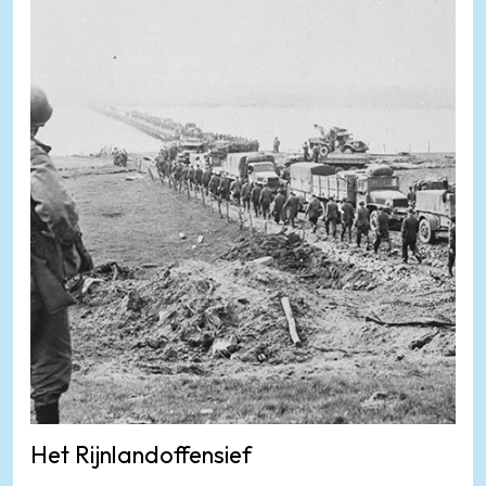
Het Rijnlandoffensief