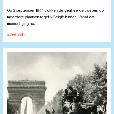
Op 2 september 1944 trokken de geallieerde troepen op
meerdere plaatsen tegelijk België binnen. Vanaf dat
moment ging he...
#
Verhaallijn