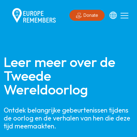
Donate
Leer meer over de 
Tweede 
Wereldoorlog
Ontdek belangrijke gebeurtenissen tijdens
de oorlog en de verhalen van hen die deze
tijd meemaakten.