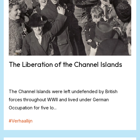
The Liberation of the Channel Islands
The Channel Islands were left undefended by British
forces throughout WWII and lived under German
Occupation for five lo...
#
Verhaallijn