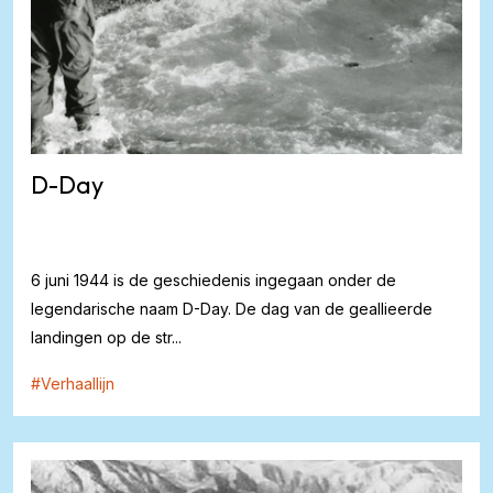
D-Day
6 juni 1944 is de geschiedenis ingegaan onder de
legendarische naam D-Day. De dag van de geallieerde
landingen op de str...
#
Verhaallijn