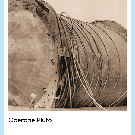
Operatie Pluto