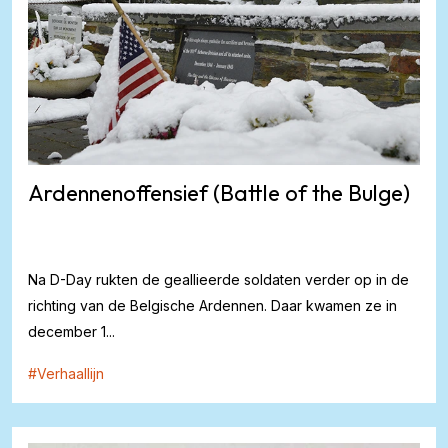
Ardennenoffensief (Battle of the Bulge)
Na D-Day rukten de geallieerde soldaten verder op in de
richting van de Belgische Ardennen. Daar kwamen ze in
december 1...
#
Verhaallijn