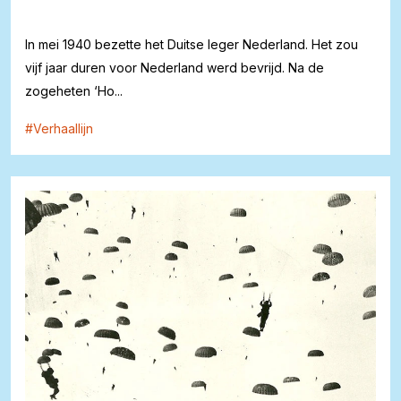
In mei 1940 bezette het Duitse leger Nederland. Het zou
vijf jaar duren voor Nederland werd bevrijd. Na de
zogeheten ‘Ho...
#
Verhaallijn