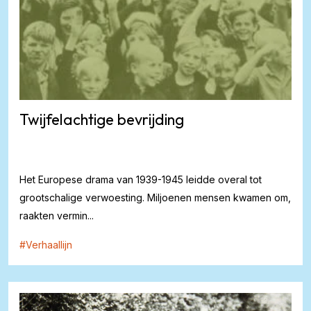
Twijfelachtige bevrijding
Het Europese drama van 1939-1945 leidde overal tot
grootschalige verwoesting. Miljoenen mensen kwamen om,
raakten vermin...
#
Verhaallijn