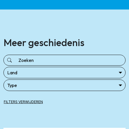
Meer geschiedenis
FILTERS VERWIJDEREN