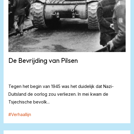
De Bevrijding van Pilsen
Tegen het begin van 1945 was het duidelijk dat Nazi-
Duitsland de oorlog zou verliezen. In mei kwam de
Tsjechische bevolk...
#
Verhaallijn