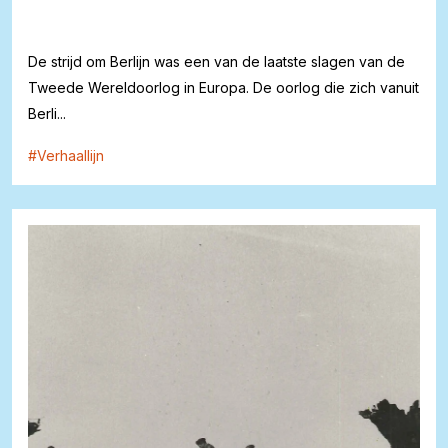
De strijd om Berlijn was een van de laatste slagen van de
Tweede Wereldoorlog in Europa. De oorlog die zich vanuit
Berli...
#
Verhaallijn