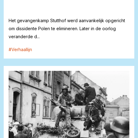
Het gevangenkamp Stutthof werd aanvankelijk opgericht
om dissidente Polen te elimineren. Later in de oorlog
veranderde d...
#
Verhaallijn