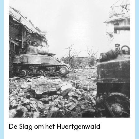
De Slag om het Huertgenwald