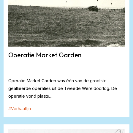
Operatie Market Garden
Operatie Market Garden was één van de grootste
geallieerde operaties uit de Tweede Wereldoorlog. De
operatie vond plaats...
#
Verhaallijn