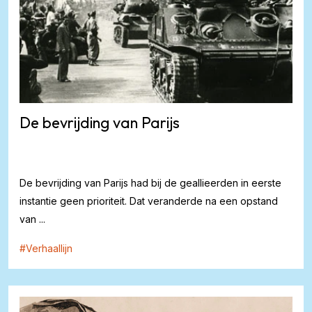
De bevrijding van Parijs
De bevrijding van Parijs had bij de geallieerden in eerste
instantie geen prioriteit. Dat veranderde na een opstand
van ...
#
Verhaallijn