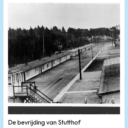
De bevrijding van Stutthof