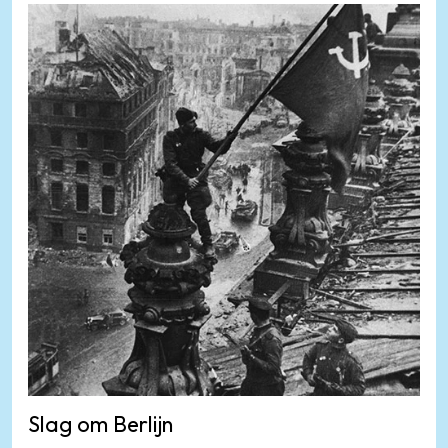
Slag om Berlijn