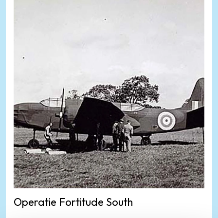
Operatie Fortitude South