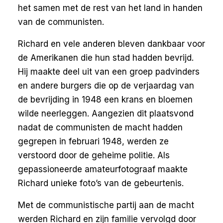
het samen met de rest van het land in handen
van de communisten.
Richard en vele anderen bleven dankbaar voor
de Amerikanen die hun stad hadden bevrijd.
Hij maakte deel uit van een groep padvinders
en andere burgers die op de verjaardag van
de bevrijding in 1948 een krans en bloemen
wilde neerleggen. Aangezien dit plaatsvond
nadat de communisten de macht hadden
gegrepen in februari 1948, werden ze
verstoord door de geheime politie. Als
gepassioneerde amateurfotograaf maakte
Richard unieke foto’s van de gebeurtenis.
Met de communistische partij aan de macht
werden Richard en zijn familie vervolgd door