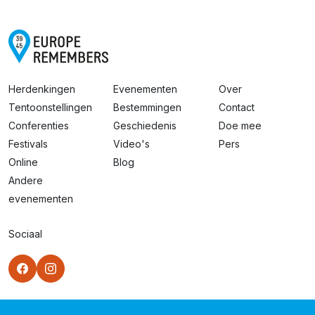
Herdenkingen
Evenementen
Over
Tentoonstellingen
Bestemmingen
Contact
Conferenties
Geschiedenis
Doe mee
Festivals
Video's
Pers
Online
Blog
Andere
evenementen
Sociaal