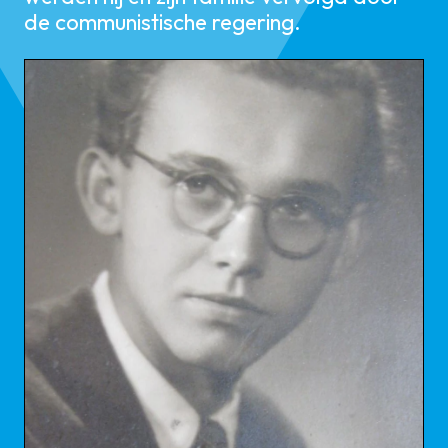
de communistische regering.