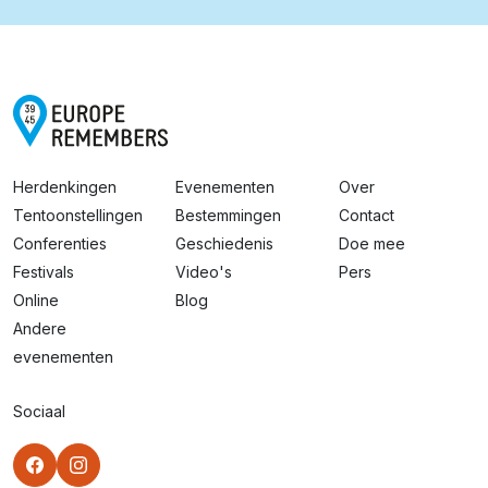
Herdenkingen
Evenementen
Over
Tentoonstellingen
Bestemmingen
Contact
Conferenties
Geschiedenis
Doe mee
Festivals
Video's
Pers
Online
Blog
Andere
evenementen
Sociaal