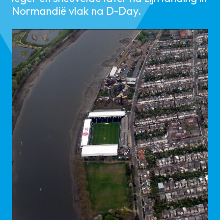
Normandië vlak na D-Day.