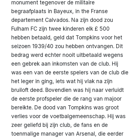
monument tegenover de militaire
begraafplaats in Bayeux, in the Franse
departement Calvados. Na zijn dood zou
Fulham FC zijn twee kinderen elk £ 500
hebben betaald, geld dat Tompkins voor het
seizoen 1939/40 zou hebben ontvangen. Dit
bedrag werd echter nooit uitbetaald wegens
een gebrek aan inkomsten van de club. Hij
was een van de eerste spelers van de club die
het leger in ging, iets wat hij vlak na zijn
bruiloft deed. Bovendien was hij naar verluidt
de eerste profspeler die de rang van majoor
bereikte. De dood van Tompkins was groot
verlies voor de voetbalgemeenschap. Hij was
zeer geliefd bij zijn club, de fans en de
toenmalige manager van Arsenal, die eerder