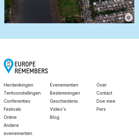
©
Herdenkingen
Evenementen
Over
Tentoonstellingen
Bestemmingen
Contact
Conferenties
Geschiedenis
Doe mee
Festivals
Video's
Pers
Online
Blog
Andere
evenementen