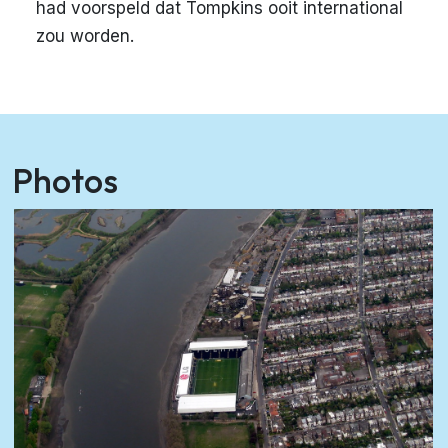
had voorspeld dat Tompkins ooit international
zou worden.
Photos