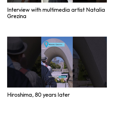
Interview with multimedia artist Natalia
Grezina
Hiroshima, 80 years later