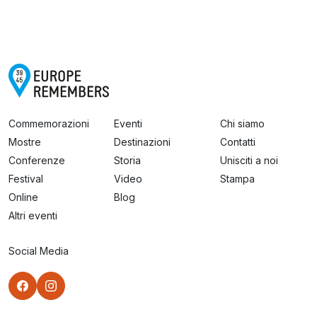
Commemorazioni
Eventi
Chi siamo
Mostre
Destinazioni
Contatti
Conferenze
Storia
Unisciti a noi
Festival
Video
Stampa
Online
Blog
Altri eventi
Social Media