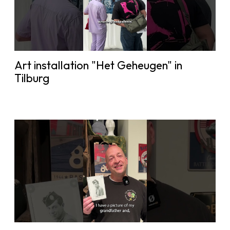
Art installation "Het Geheugen" in
Tilburg