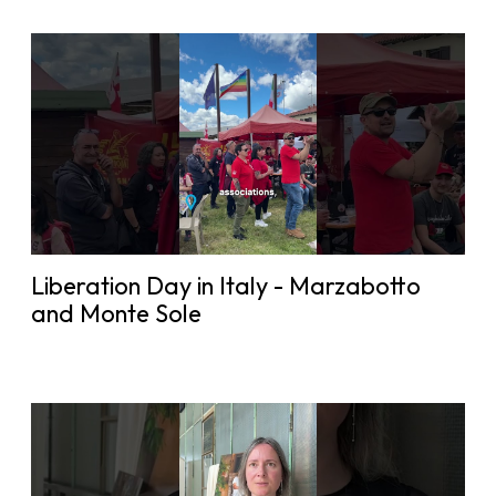
Liberation Day in Italy - Marzabotto
and Monte Sole