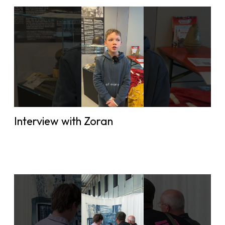
Interview with Zoran