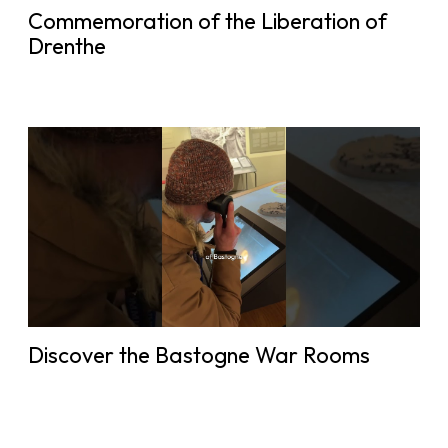
Commemoration of the Liberation of
Drenthe
Discover the Bastogne War Rooms