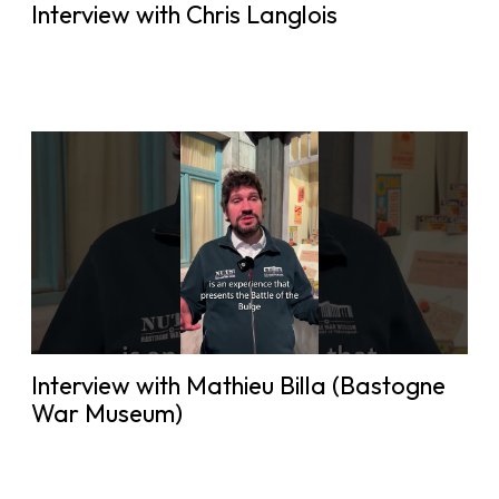
Interview with Chris Langlois
Interview with Mathieu Billa (Bastogne
War Museum)