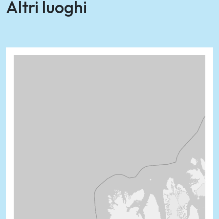
Altri luoghi