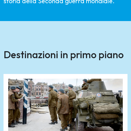
storia della Seconda guerra mondiale.
Destinazioni in primo piano