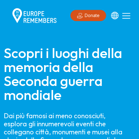
Donate
Scopri i luoghi della 
memoria della 
Seconda guerra 
mondiale 
Dai più famosi ai meno conosciuti,
esplora gli innumerevoli eventi che
collegano città, monumenti e musei alla