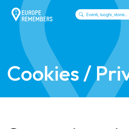
Cookies / Pri