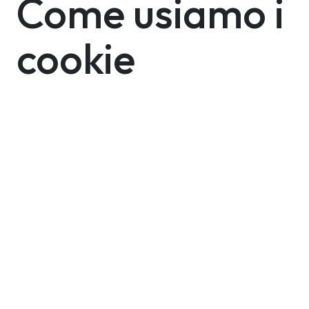
Come usiamo i
cookie