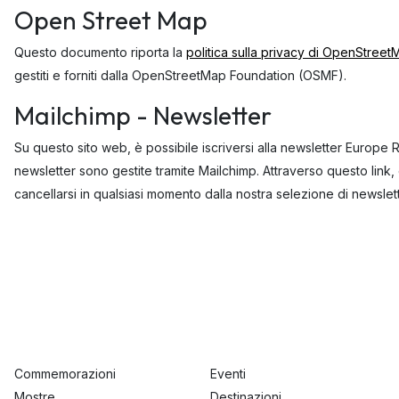
Open Street Map
Questo documento riporta la
politica sulla privacy di OpenStree
gestiti e forniti dalla OpenStreetMap Foundation (OSMF).
Mailchimp - Newsletter
Su questo sito web, è possibile iscriversi alla newsletter Europ
newsletter sono gestite tramite Mailchimp. Attraverso questo link, è
cancellarsi in qualsiasi momento dalla nostra selezione di newslett
Commemorazioni
Eventi
Mostre
Destinazioni