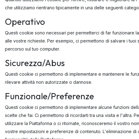
che utilizziamo rientrano tipicamente in una delle seguenti catego
Operativo
Questi cookie sono necessari per permetterci di far funzionare l
alle vostre richieste. Per esempio, ci permettono di salvare i tuoi 
percorso sul tuo computer.
Sicurezza/Abus
Questi cookie ci permettono di implementare e mantenere le funzi
rilevare attività non autorizzate o dannose.
Funzionale/Preferenze
Questi cookie ci permettono di implementare alcune funzioni della 
scelte che fai. Ci permettono di ricordarti tra una visita e l'altra.
utilizzare la Piattaforma o ci ritornate, riconosceremo il vostro n
vostre impostazioni e preferenze di contenuto. L'eliminazione di que