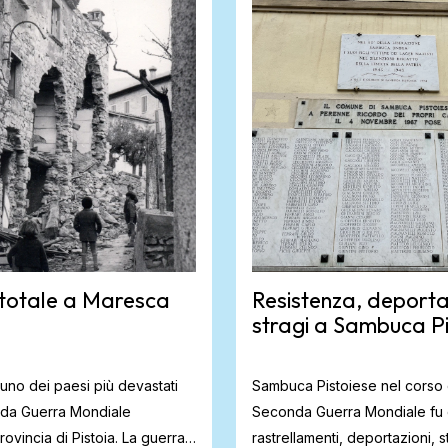
totale a Maresca
Resistenza, deporta
stragi a Sambuca Pi
uno dei paesi più devastati
Sambuca Pistoiese nel corso 
nda Guerra Mondiale
Seconda Guerra Mondiale fu 
provincia di Pistoia. La guerra
rastrellamenti, deportazioni, s