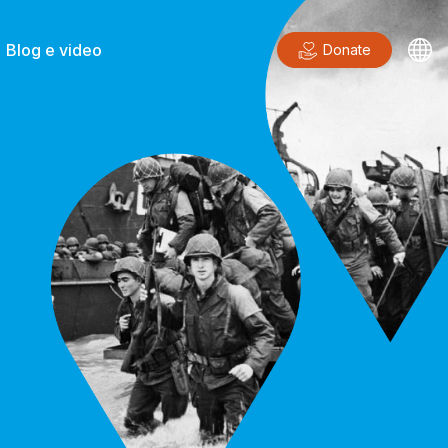
Blog e video
Donate