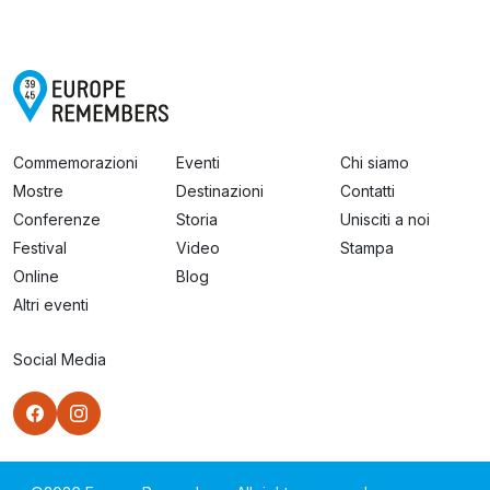
Commemorazioni
Eventi
Chi siamo
Mostre
Destinazioni
Contatti
Conferenze
Storia
Unisciti a noi
Festival
Video
Stampa
Online
Blog
Altri eventi
Social Media