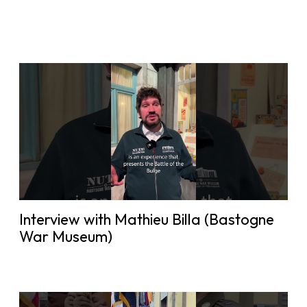
Interview with Mathieu Billa (Bastogne
War Museum)