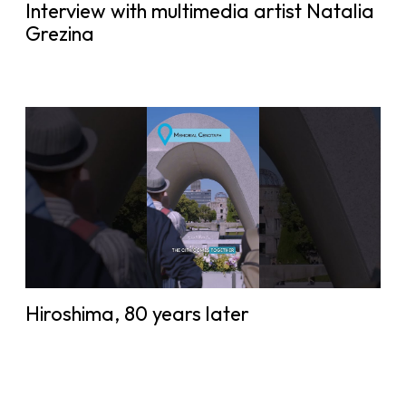
Interview with multimedia artist Natalia
Grezina
Hiroshima, 80 years later