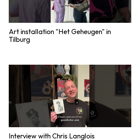
Art installation "Het Geheugen" in
Tilburg
Interview with Chris Langlois