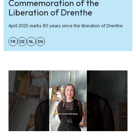
Commemoration of the
Liberation of Drenthe
April 2025 marks 80 years since the liberation of Drenthe.
FR
DE
NL
EN