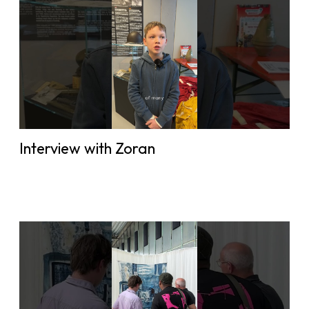
Interview with Zoran