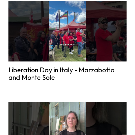
Liberation Day in Italy - Marzabotto
and Monte Sole