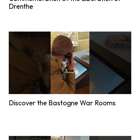
Drenthe
Discover the Bastogne War Rooms