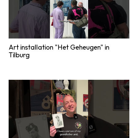
Art installation "Het Geheugen" in
Tilburg