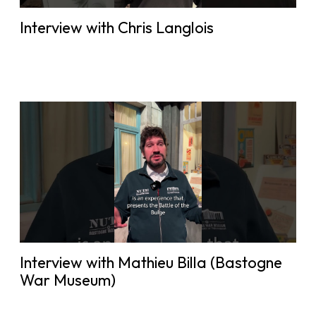
Interview with Chris Langlois
Interview with Mathieu Billa (Bastogne
War Museum)