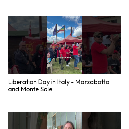
Liberation Day in Italy - Marzabotto
and Monte Sole