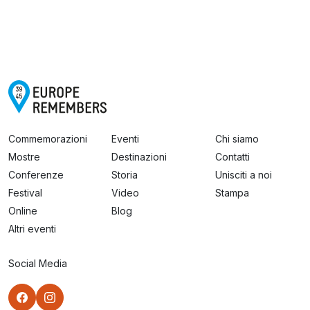
Commemorazioni
Eventi
Chi siamo
Mostre
Destinazioni
Contatti
Conferenze
Storia
Unisciti a noi
Festival
Video
Stampa
Online
Blog
Altri eventi
Social Media