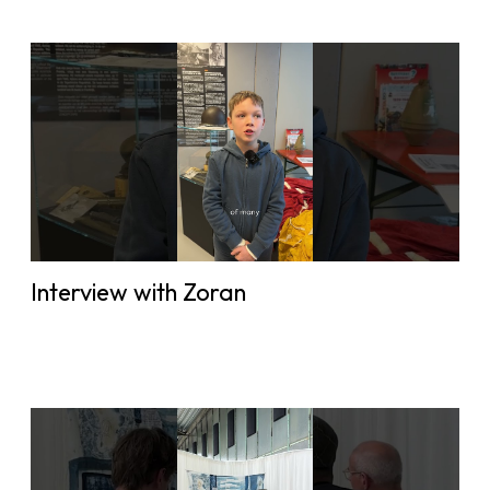
Interview with Zoran