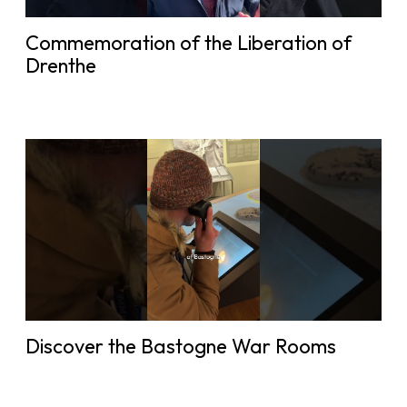
Commemoration of the Liberation of
Drenthe
Discover the Bastogne War Rooms