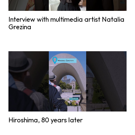
Interview with multimedia artist Natalia
Grezina
Hiroshima, 80 years later