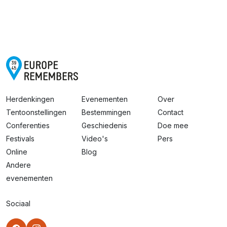
Herdenkingen
Evenementen
Over
Tentoonstellingen
Bestemmingen
Contact
Conferenties
Geschiedenis
Doe mee
Festivals
Video's
Pers
Online
Blog
Andere
evenementen
Sociaal