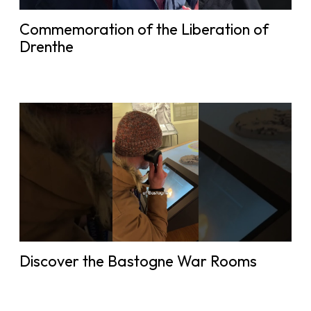
Commemoration of the Liberation of
Drenthe
Discover the Bastogne War Rooms