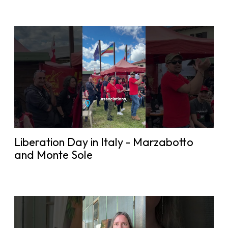
Liberation Day in Italy - Marzabotto
and Monte Sole