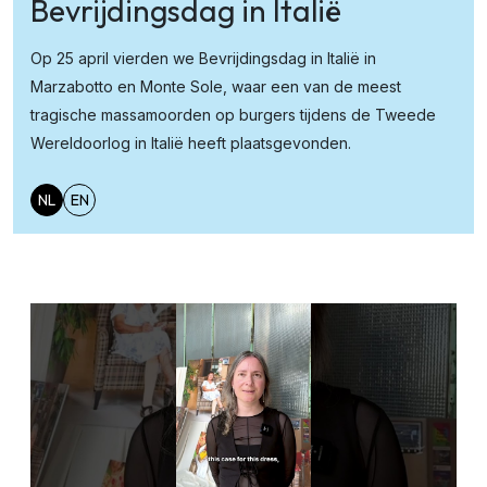
Bevrijdingsdag in Italië
Op 25 april vierden we Bevrijdingsdag in Italië in
Marzabotto en Monte Sole, waar een van de meest
tragische massamoorden op burgers tijdens de Tweede
Wereldoorlog in Italië heeft plaatsgevonden.
NL
EN