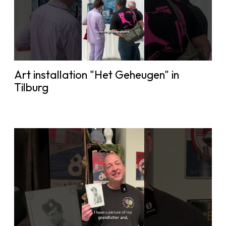
Art installation "Het Geheugen" in
Tilburg