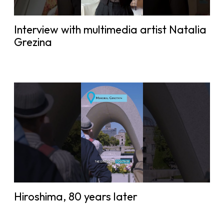
Interview with multimedia artist Natalia
Grezina
Hiroshima, 80 years later