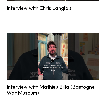
Interview with Chris Langlois
Interview with Mathieu Billa (Bastogne
War Museum)