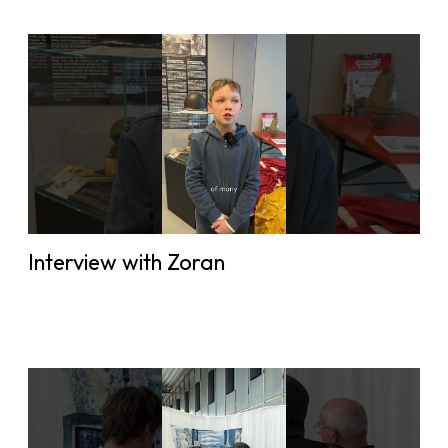
Interview with Zoran