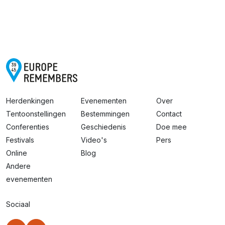
Herdenkingen
Evenementen
Over
Tentoonstellingen
Bestemmingen
Contact
Conferenties
Geschiedenis
Doe mee
Festivals
Video's
Pers
Online
Blog
Andere
evenementen
Sociaal