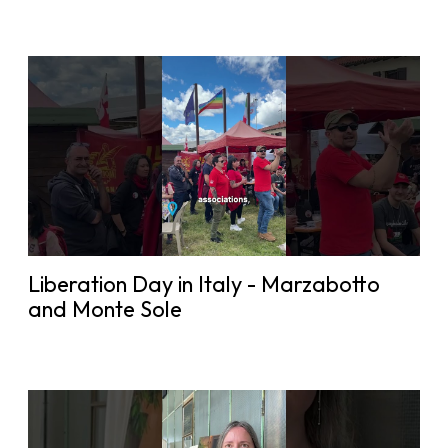
Liberation Day in Italy - Marzabotto
and Monte Sole