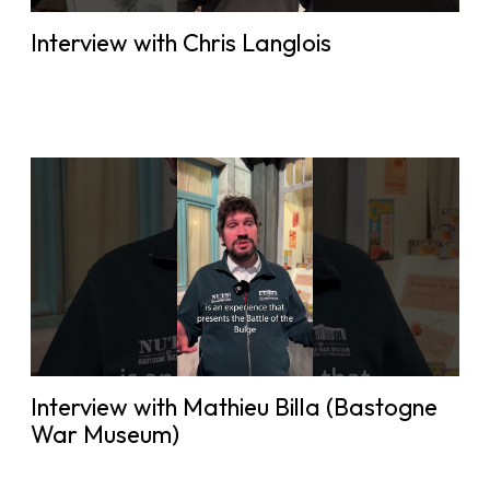
Interview with Chris Langlois
Interview with Mathieu Billa (Bastogne
War Museum)