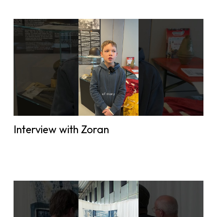
Interview with Zoran