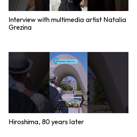
Interview with multimedia artist Natalia
Grezina
Hiroshima, 80 years later