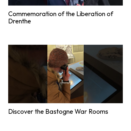
Commemoration of the Liberation of
Drenthe
Discover the Bastogne War Rooms