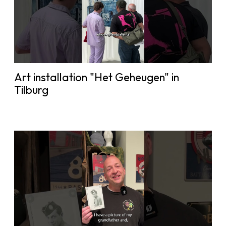
Art installation "Het Geheugen" in
Tilburg