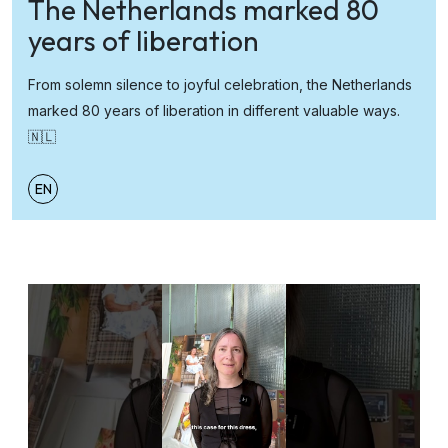
The Netherlands marked 80
years of liberation
From solemn silence to joyful celebration, the Netherlands
marked 80 years of liberation in different valuable ways.
🇳🇱
EN