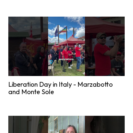
Liberation Day in Italy - Marzabotto
and Monte Sole