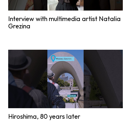
Interview with multimedia artist Natalia
Grezina
Hiroshima, 80 years later