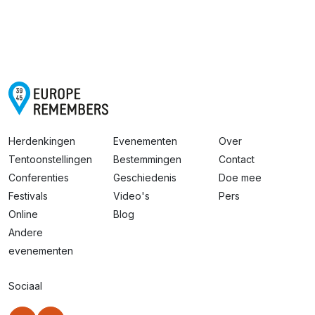
Herdenkingen
Evenementen
Over
Tentoonstellingen
Bestemmingen
Contact
Conferenties
Geschiedenis
Doe mee
Festivals
Video's
Pers
Online
Blog
Andere
evenementen
Sociaal