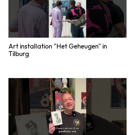
Art installation "Het Geheugen" in
Tilburg