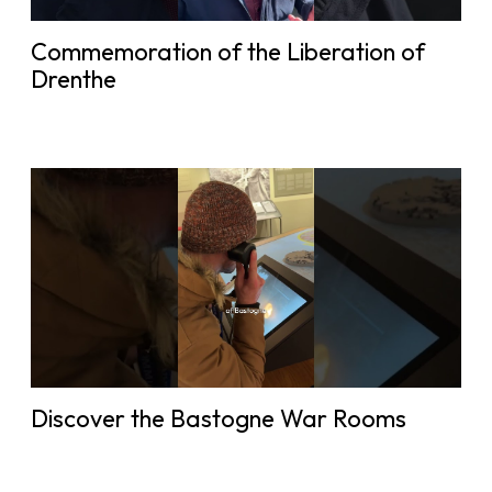
Commemoration of the Liberation of
Drenthe
Discover the Bastogne War Rooms