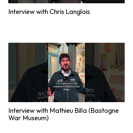
Interview with Chris Langlois
Interview with Mathieu Billa (Bastogne
War Museum)