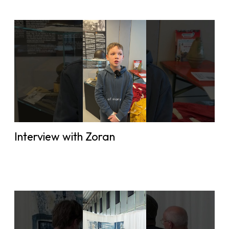
Interview with Zoran