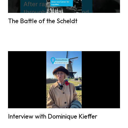
The Battle of the Scheldt
Interview with Dominique Kieffer