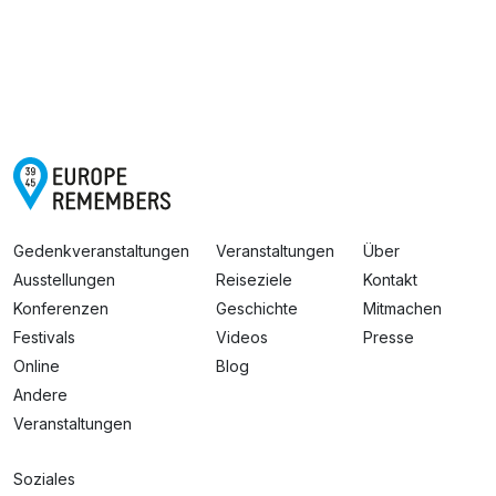
Gedenkveranstaltungen
Veranstaltungen
Über
Ausstellungen
Reiseziele
Kontakt
Konferenzen
Geschichte
Mitmachen
Festivals
Videos
Presse
Online
Blog
Andere
Veranstaltungen
Soziales