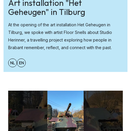
Art installation "Het
Geheugen" in Tilburg
At the opening of the art installation Het Geheugen in
Tilburg, we spoke with artist Floor Snells about Studio
Herinner, a travelling project exploring how people in
Brabant remember, reflect, and connect with the past.
NL
EN