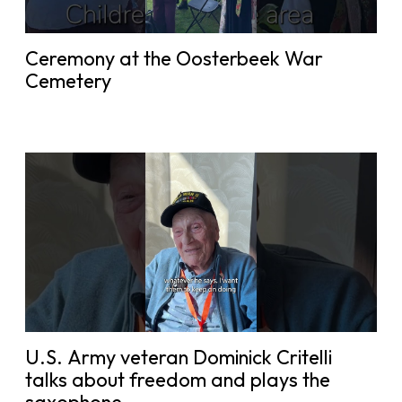
Ceremony at the Oosterbeek War
Cemetery
U.S. Army veteran Dominick Critelli
talks about freedom and plays the