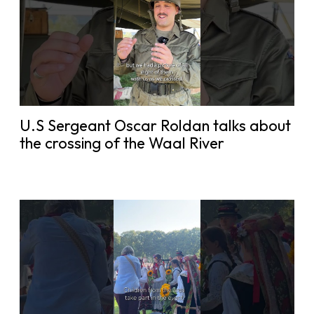
U.S Sergeant Oscar Roldan talks about
the crossing of the Waal River