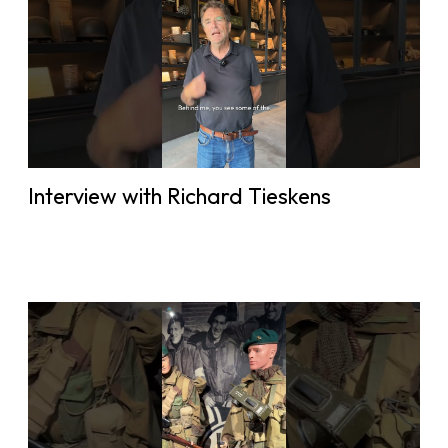
Interview with Richard Tieskens