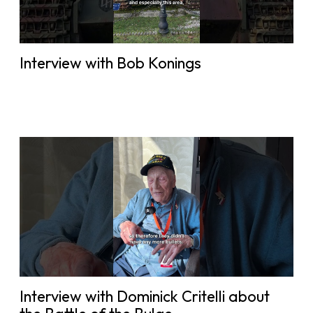
Interview with Bob Konings
Interview with Dominick Critelli about