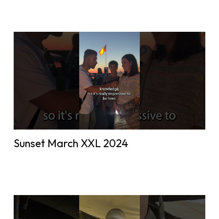
Sunset March XXL 2024