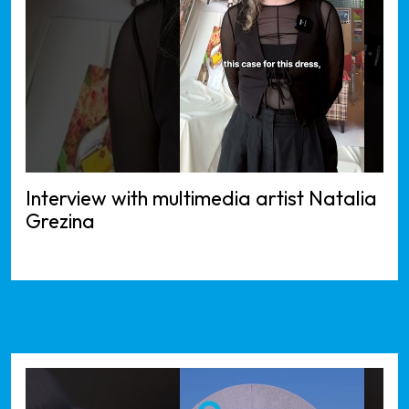
Interview with multimedia artist Natalia
Grezina