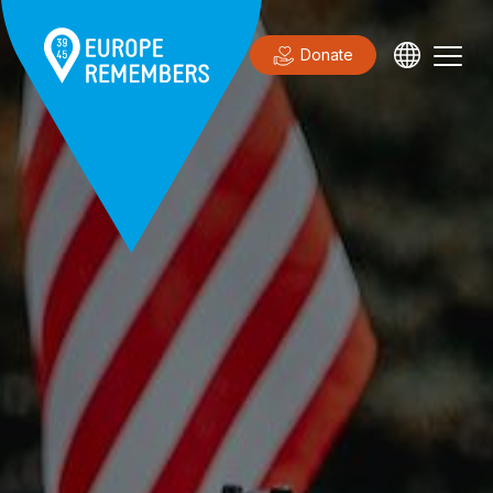
Donate