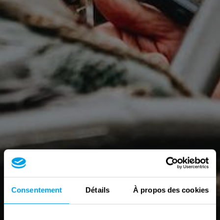
Consentement
Détails
À propos des cookies