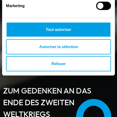
Marketing
Tout autoriser
Autoriser la sélection
Refuser
ZUM GEDENKEN AN DAS 
ENDE DES ZWEITEN 
WELTKRIEGS 
