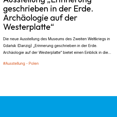
geschrieben in der Erde.
Archäologie auf der
Westerplatte“
Die neue Ausstellung des Museums des Zweiten Weltkriegs in
Gdańsk (Danzig) „Erinnerung geschrieben in der Erde.
Archäologie auf der Westerplatte“ bietet einen Einblick in die
archäologischen Arbeiten,...
#
Ausstellung
-
Polen