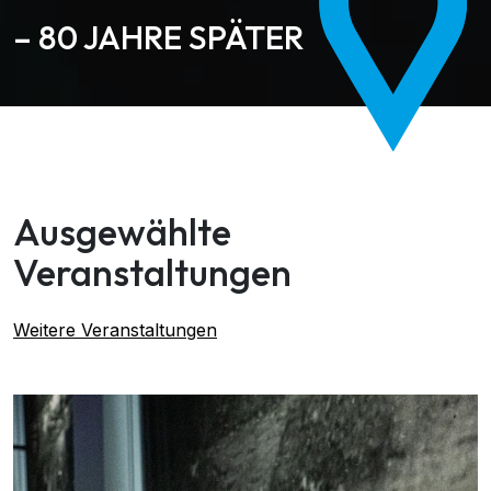
– 80 JAHRE SPÄTER
Ausgewählte
Veranstaltungen
Weitere Veranstaltungen