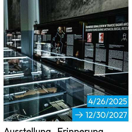
4/26/2025
12/30/2027
Ausstellung „Erinnerung