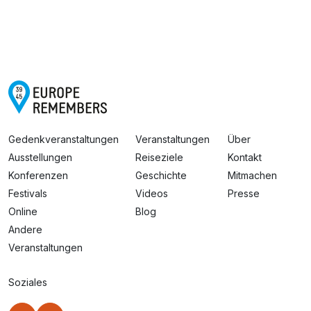
Gedenkveranstaltungen
Veranstaltungen
Über
Ausstellungen
Reiseziele
Kontakt
Konferenzen
Geschichte
Mitmachen
Festivals
Videos
Presse
Online
Blog
Andere
Veranstaltungen
Soziales