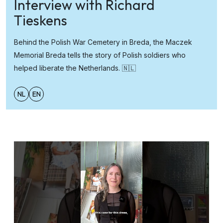
Interview with Richard
Tieskens
Behind the Polish War Cemetery in Breda, the Maczek
Memorial Breda tells the story of Polish soldiers who
helped liberate the Netherlands. 🇳🇱
NL
EN