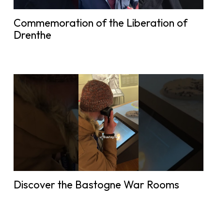
Commemoration of the Liberation of
Drenthe
Discover the Bastogne War Rooms