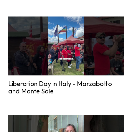
Liberation Day in Italy - Marzabotto
and Monte Sole