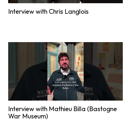
Interview with Chris Langlois
Interview with Mathieu Billa (Bastogne
War Museum)