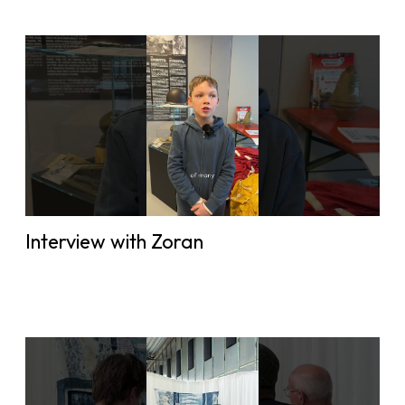
Interview with Zoran