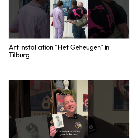
Art installation "Het Geheugen" in
Tilburg