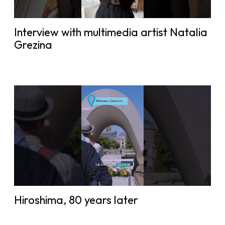
Interview with multimedia artist Natalia
Grezina
Hiroshima, 80 years later