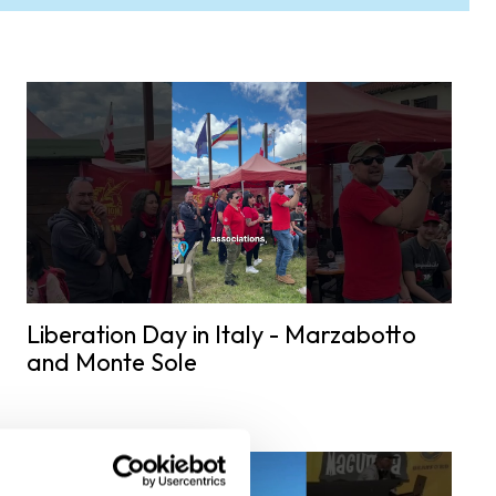
Liberation Day in Italy - Marzabotto
and Monte Sole