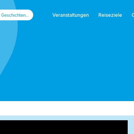
Veranstaltungen
Reiseziele