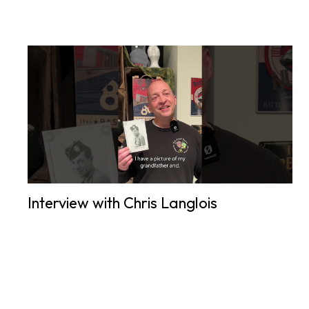
Interview with Chris Langlois