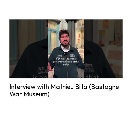
Interview with Mathieu Billa (Bastogne
War Museum)