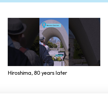
Hiroshima, 80 years later