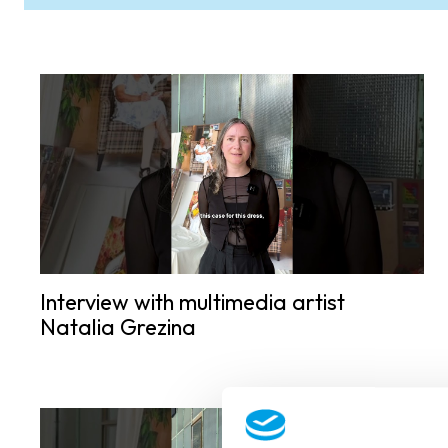
Interview with multimedia artist
Natalia Grezina