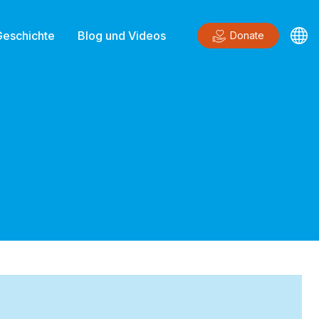
Geschichte
Blog und Videos
Donate