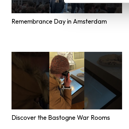
Remembrance Day in Amsterdam
Discover the Bastogne War Rooms