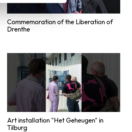
Commemoration of the Liberation of
Drenthe
Art installation "Het Geheugen" in
Tilburg