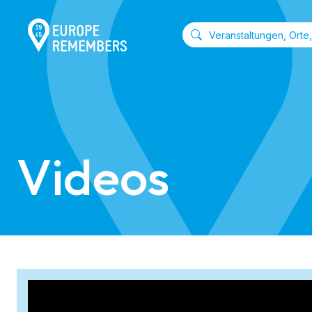
Videos