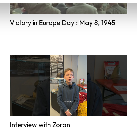
Victory in Europe Day : May 8, 1945
Interview with Zoran