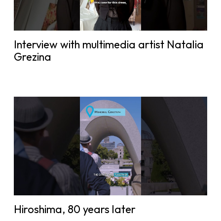
Interview with multimedia artist Natalia
Grezina
Hiroshima, 80 years later