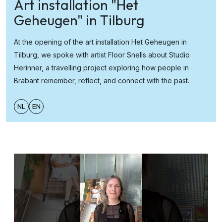
Art installation "Het
Geheugen" in Tilburg
At the opening of the art installation Het Geheugen in
Tilburg, we spoke with artist Floor Snells about Studio
Herinner, a travelling project exploring how people in
Brabant remember, reflect, and connect with the past.
NL
EN