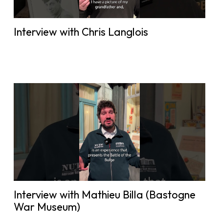
Interview with Chris Langlois
Interview with Mathieu Billa (Bastogne
War Museum)