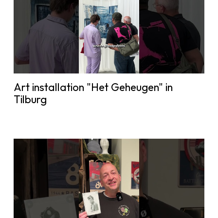
Art installation "Het Geheugen" in
Tilburg