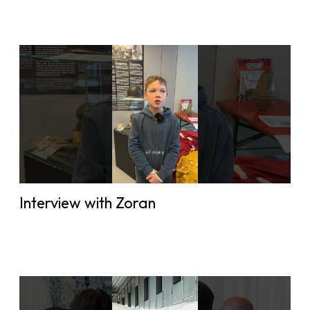
Interview with Zoran