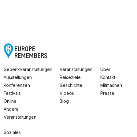
Gedenkveranstaltungen
Veranstaltungen
Über
Ausstellungen
Reiseziele
Kontakt
Konferenzen
Geschichte
Mitmachen
Festivals
Videos
Presse
Online
Blog
Andere
Veranstaltungen
Soziales