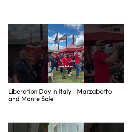
Liberation Day in Italy - Marzabotto
and Monte Sole