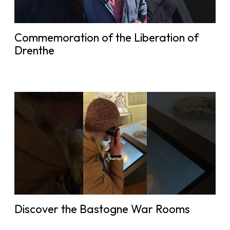
Commemoration of the Liberation of
Drenthe
Discover the Bastogne War Rooms