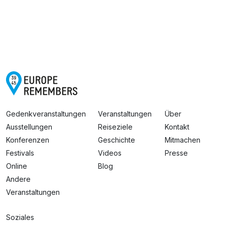
Gedenkveranstaltungen
Veranstaltungen
Über
Ausstellungen
Reiseziele
Kontakt
Konferenzen
Geschichte
Mitmachen
Festivals
Videos
Presse
Online
Blog
Andere
Veranstaltungen
Soziales