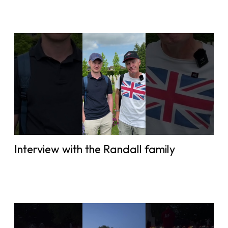
Interview with the Randall family