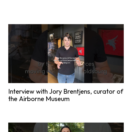
Interview with Jory Brentjens, curator of
the Airborne Museum