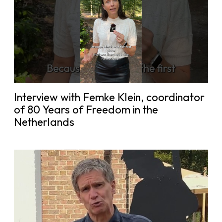
Interview with Femke Klein, coordinator
of 80 Years of Freedom in the
Netherlands