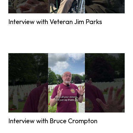
Interview with Veteran Jim Parks
Interview with Bruce Crompton