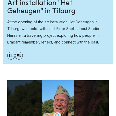
Art installation "Het
Geheugen" in Tilburg
At the opening of the art installation Het Geheugen in
Tilburg, we spoke with artist Floor Snells about Studio
Herinner, a travelling project exploring how people in
Brabant remember, reflect, and connect with the past.
NL
EN