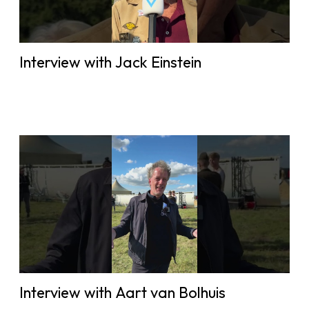
Interview with Jack Einstein
Interview with Aart van Bolhuis