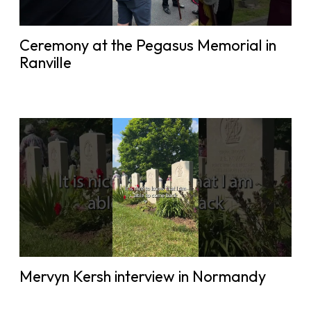
Ceremony at the Pegasus Memorial in
Ranville
Mervyn Kersh interview in Normandy