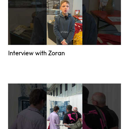
Interview with Zoran