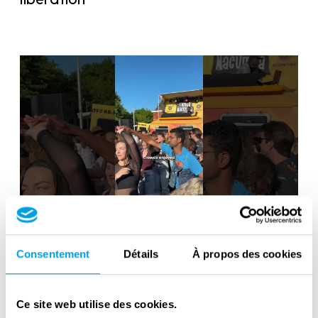
Liberation Day in the Netherlands: 80
years of freedom
Consentement
Détails
À propos des cookies
Ce site web utilise des cookies.