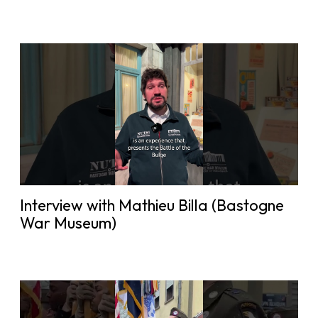
Interview with Mathieu Billa (Bastogne
War Museum)