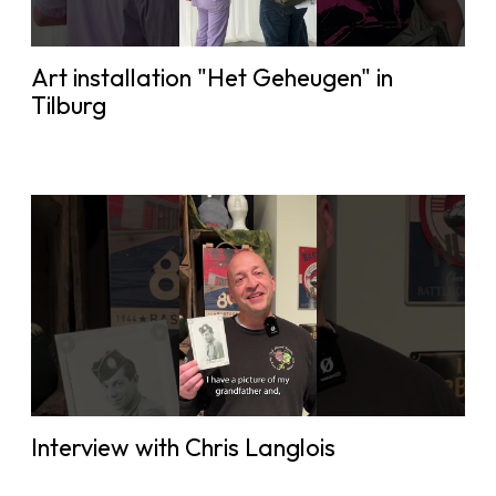
Art installation "Het Geheugen" in
Tilburg
Interview with Chris Langlois