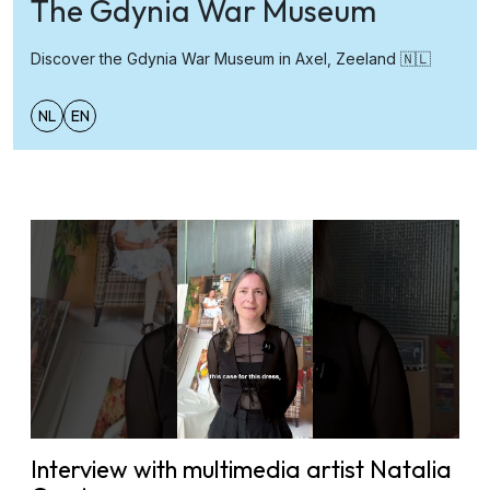
The Gdynia War Museum
Discover the Gdynia War Museum in Axel, Zeeland 🇳🇱
NL
EN
Interview with multimedia artist Natalia