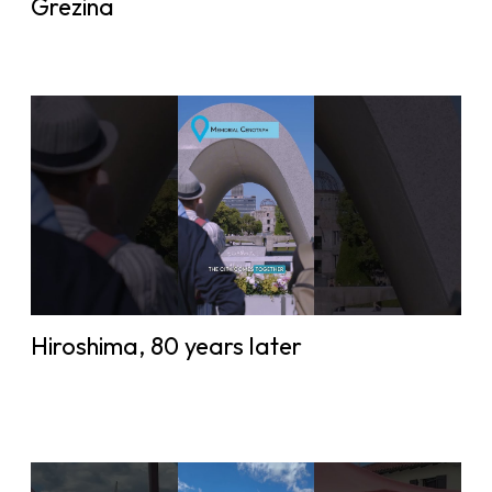
Grezina
Hiroshima, 80 years later