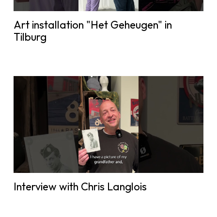
Art installation "Het Geheugen" in
Tilburg
Interview with Chris Langlois