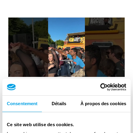
Liberation Day in the Netherlands: 80
years of freedom
Consentement
Détails
À propos des cookies
Ce site web utilise des cookies.