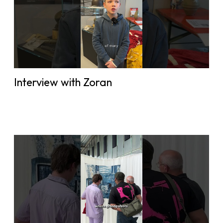
Interview with Zoran