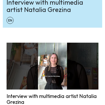
Interview with multimedia
artist Natalia Grezina
EN
Interview with multimedia artist Natalia
Grezina