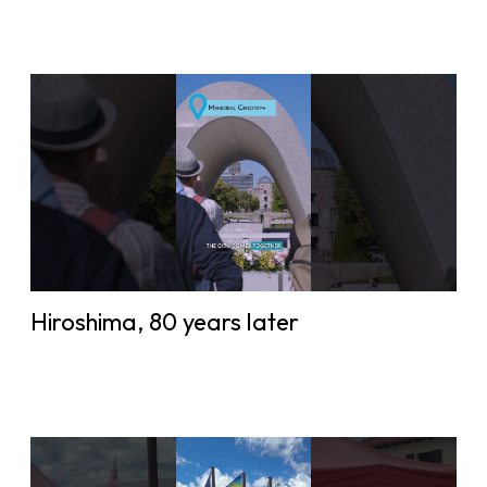
Hiroshima, 80 years later