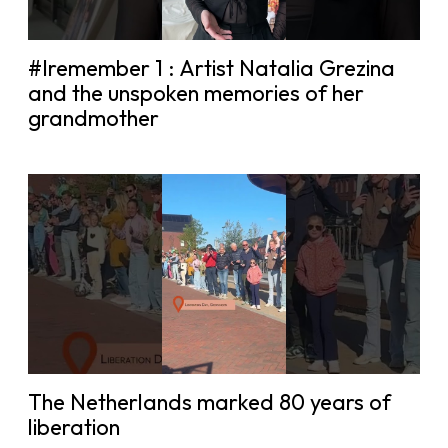
#Iremember 1 : Artist Natalia Grezina
and the unspoken memories of her
grandmother
The Netherlands marked 80 years of
liberation