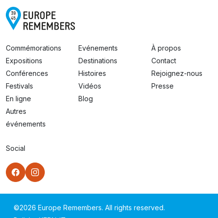
Commémorations
Evénements
À propos
Expositions
Destinations
Contact
Conférences
Histoires
Rejoignez-nous
Festivals
Vidéos
Presse
En ligne
Blog
Autres
événements
Social
©
2026
Europe Remembers. All rights reserved.