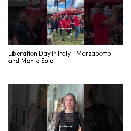
Liberation Day in Italy - Marzabotto
and Monte Sole