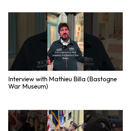
Interview with Mathieu Billa (Bastogne
War Museum)