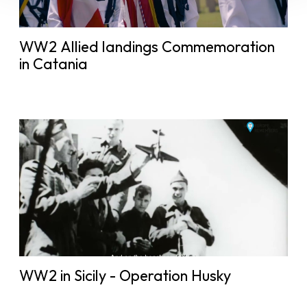
WW2 Allied landings Commemoration
in Catania
WW2 in Sicily - Operation Husky