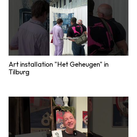
Art installation "Het Geheugen" in
Tilburg