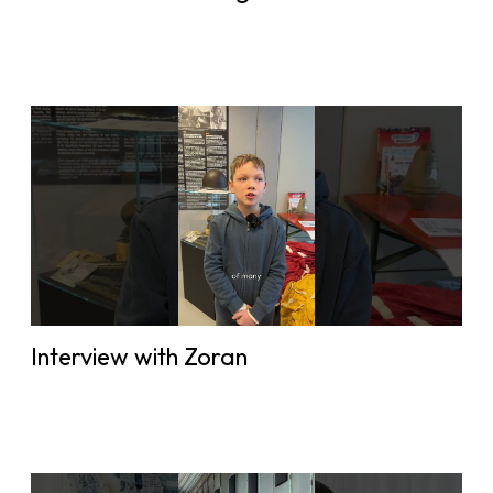
Interview with Zoran