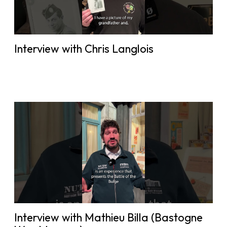
Interview with Chris Langlois
Interview with Mathieu Billa (Bastogne