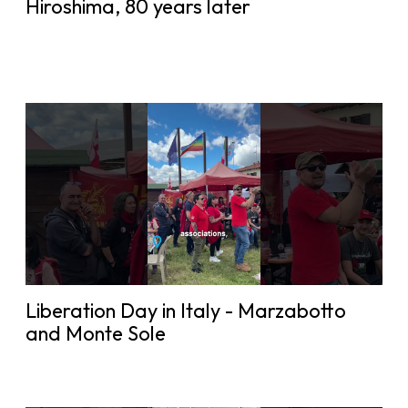
Hiroshima, 80 years later
Liberation Day in Italy - Marzabotto
and Monte Sole