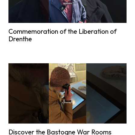
Commemoration of the Liberation of
Drenthe
Discover the Bastogne War Rooms