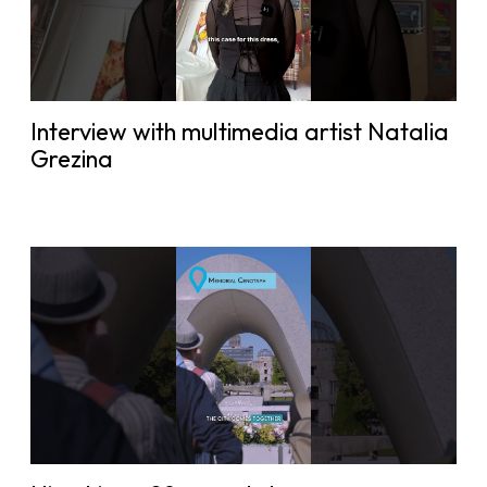
Interview with multimedia artist Natalia
Grezina