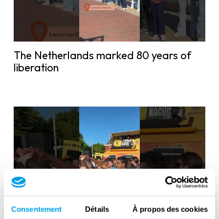
The Netherlands marked 80 years of
liberation
Consentement
Détails
À propos des cookies
Liberation Day in the Netherlands: 80