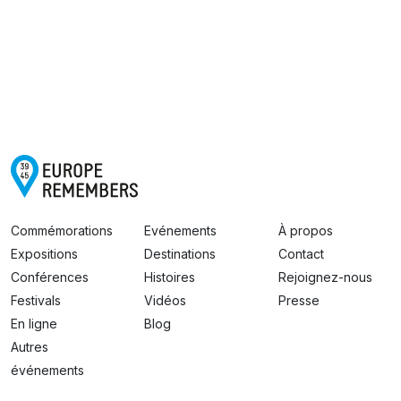
Commémorations
Evénements
À propos
Expositions
Destinations
Contact
Conférences
Histoires
Rejoignez-nous
Festivals
Vidéos
Presse
En ligne
Blog
Autres
événements