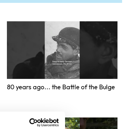
80 years ago... the Battle of the Bulge