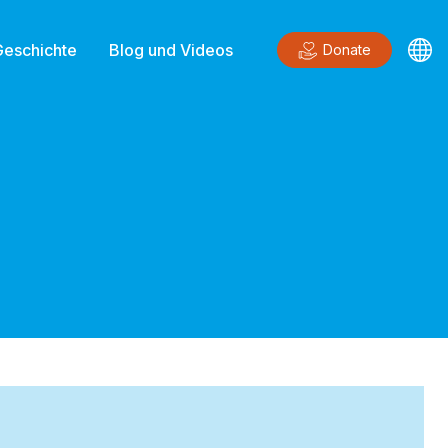
Geschichte
Blog und Videos
Donate