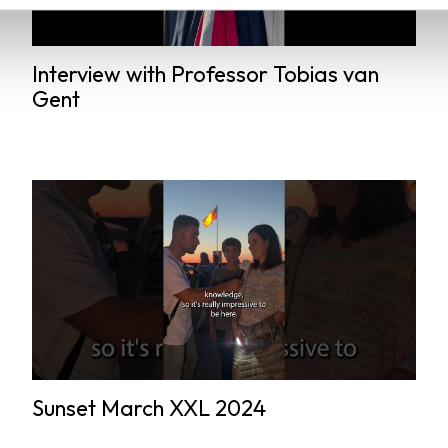
Interview with Professor Tobias van
Gent
Sunset March XXL 2024