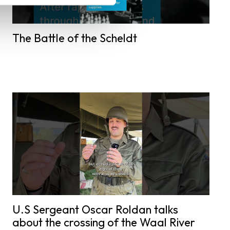
The Battle of the Scheldt
U.S Sergeant Oscar Roldan talks
about the crossing of the Waal River