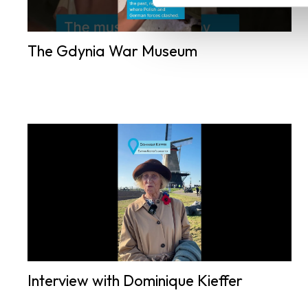
The Gdynia War Museum
Interview with Dominique Kieffer