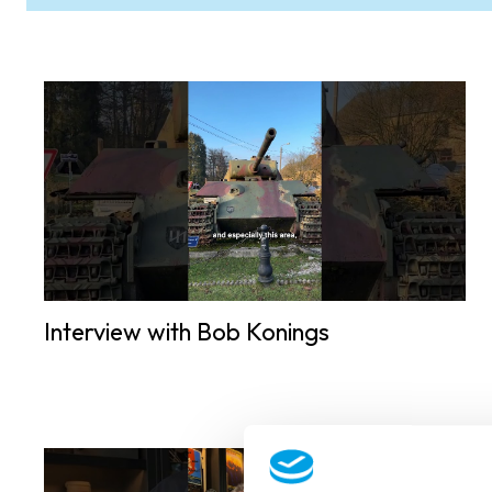
Interview with Bob Konings