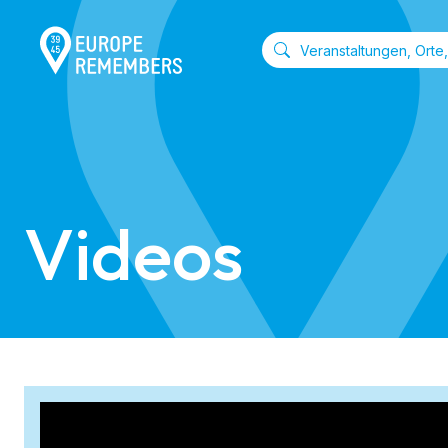
Videos