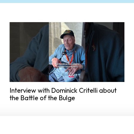
Interview with Dominick Critelli about
the Battle of the Bulge