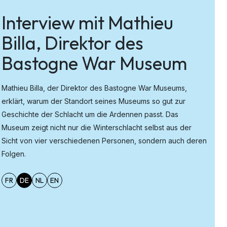
Interview mit Mathieu
Billa, Direktor des
Bastogne War Museum
Mathieu Billa, der Direktor des Bastogne War Museums,
erklärt, warum der Standort seines Museums so gut zur
Geschichte der Schlacht um die Ardennen passt. Das
Museum zeigt nicht nur die Winterschlacht selbst aus der
Sicht von vier verschiedenen Personen, sondern auch deren
Folgen.
FR
DE
NL
EN