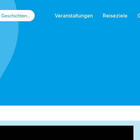
Veranstaltungen
Reiseziele