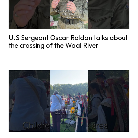
U.S Sergeant Oscar Roldan talks about
the crossing of the Waal River