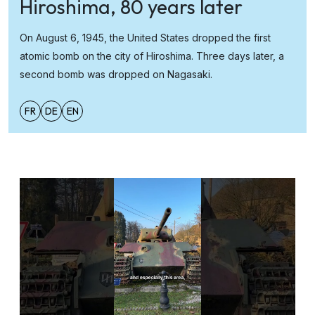
Hiroshima, 80 years later
On August 6, 1945, the United States dropped the first
atomic bomb on the city of Hiroshima. Three days later, a
second bomb was dropped on Nagasaki.
FR
DE
EN