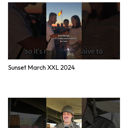
Sunset March XXL 2024