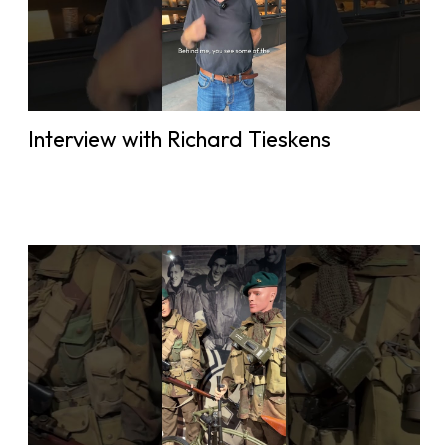
Interview with Richard Tieskens