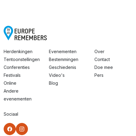
Herdenkingen
Evenementen
Over
Tentoonstellingen
Bestemmingen
Contact
Conferenties
Geschiedenis
Doe mee
Festivals
Video's
Pers
Online
Blog
Andere
evenementen
Sociaal