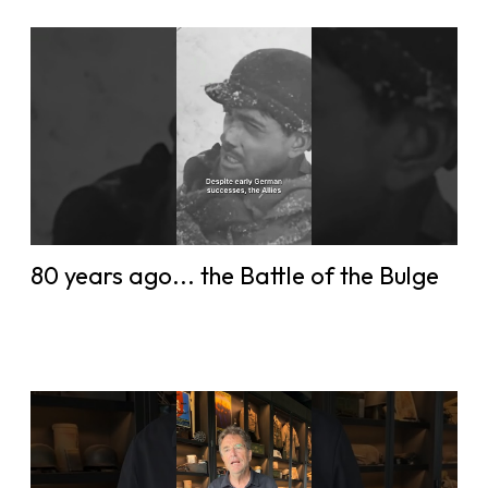
80 years ago... the Battle of the Bulge