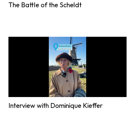
The Battle of the Scheldt
Interview with Dominique Kieffer