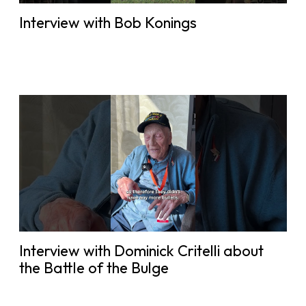
Interview with Bob Konings
Interview with Dominick Critelli about
the Battle of the Bulge