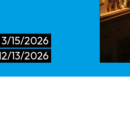
3/15/2026
12/13/2026