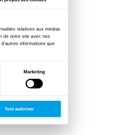
nnalités relatives aux médias
on de notre site avec nos
 d'autres informations que
Marketing
Tout autoriser