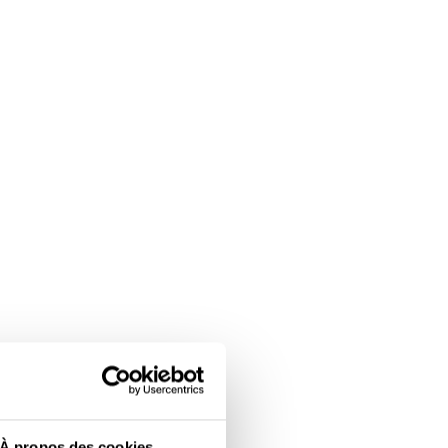
À propos des cookies