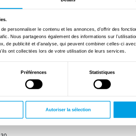
ies.
e personnaliser le contenu et les annonces, d'offrir des fonctio
rafic. Nous partageons également des informations sur l'utilisati
, de publicité et d'analyse, qui peuvent combiner celles-ci avec
ils ont collectées lors de votre utilisation de leurs services.
Préférences
Statistiques
Autoriser la sélection
 30