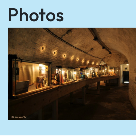
Photos