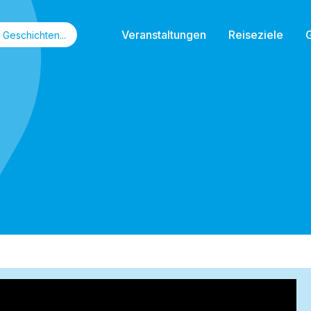
Veranstaltungen
Reiseziele