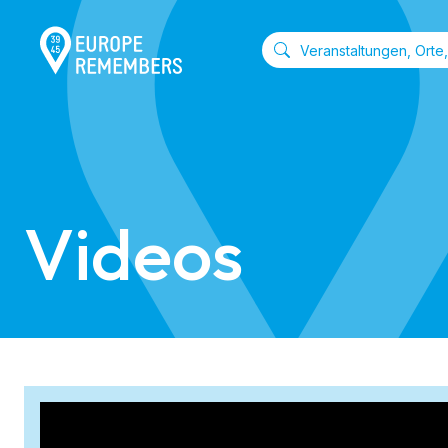
Videos