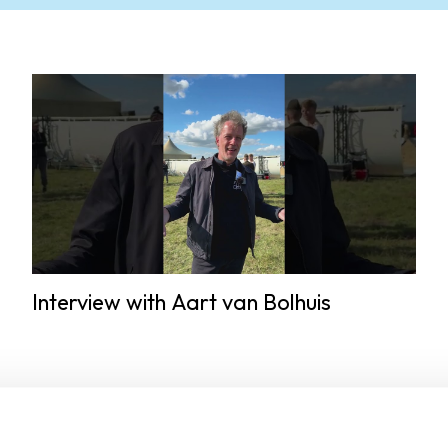
Interview with Aart van Bolhuis