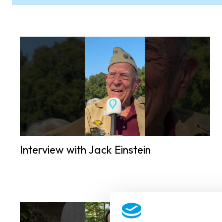
Interview with Jack Einstein