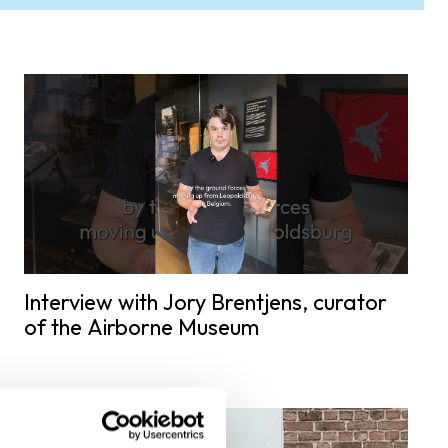
Interview with Jory Brentjens, curator
of the Airborne Museum