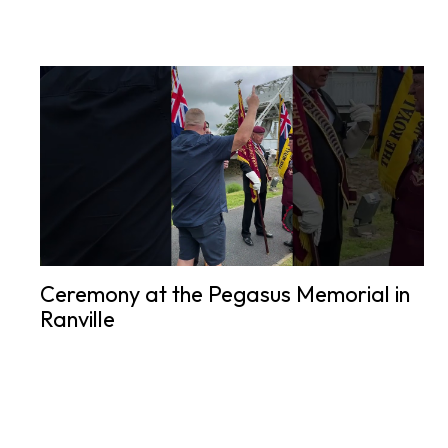
Ceremony at the Pegasus Memorial in
Ranville