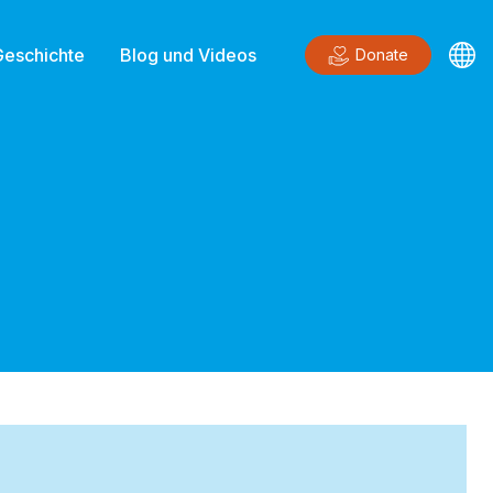
Geschichte
Blog und Videos
Donate