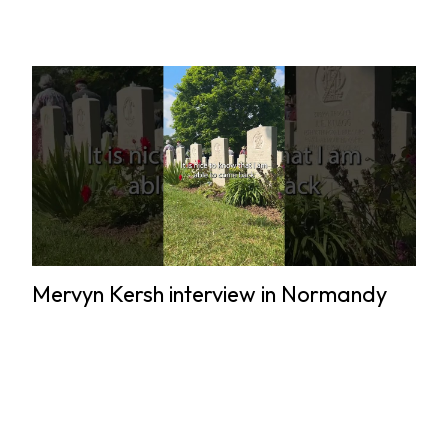
Mervyn Kersh interview in Normandy