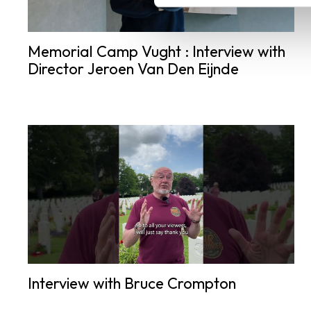
Memorial Camp Vught : Interview with
Director Jeroen Van Den Eijnde
Interview with Bruce Crompton