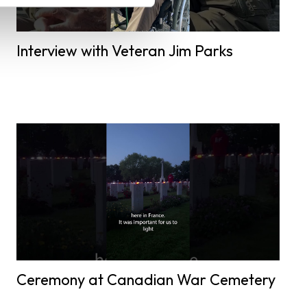
Interview with Veteran Jim Parks
Ceremony at Canadian War Cemetery