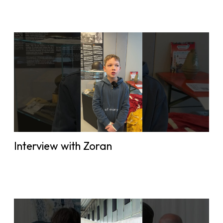
Interview with Zoran