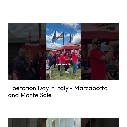
Liberation Day in Italy - Marzabotto
and Monte Sole