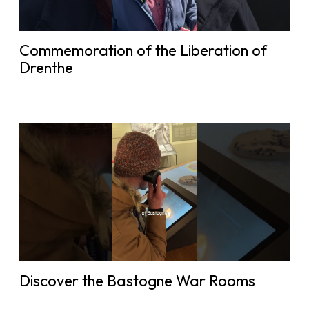
Commemoration of the Liberation of
Drenthe
Discover the Bastogne War Rooms