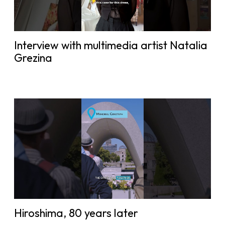
Interview with multimedia artist Natalia
Grezina
Hiroshima, 80 years later