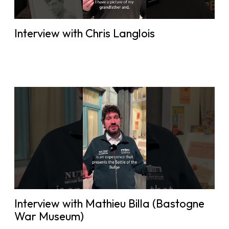
Interview with Chris Langlois
Interview with Mathieu Billa (Bastogne
War Museum)