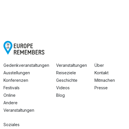
Gedenkveranstaltungen
Veranstaltungen
Über
Ausstellungen
Reiseziele
Kontakt
Konferenzen
Geschichte
Mitmachen
Festivals
Videos
Presse
Online
Blog
Andere
Veranstaltungen
Soziales