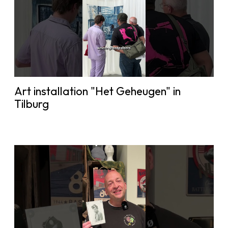
Art installation "Het Geheugen" in
Tilburg