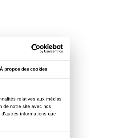
À propos des cookies
nnalités relatives aux médias
on de notre site avec nos
 d'autres informations que