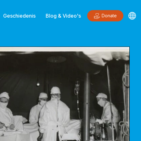
Geschiedenis
Blog & Video's
Donate