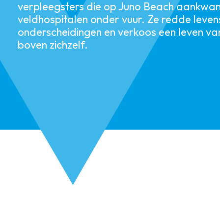
verpleegsters die op Juno Beach aankwam
veldhospitalen onder vuur. Ze redde leven
onderscheidingen en verkoos een leven va
boven zichzelf.