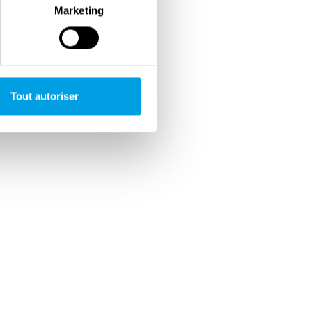
Marketing
Tout autoriser