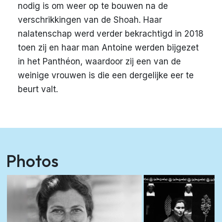
nodig is om weer op te bouwen na de
verschrikkingen van de Shoah. Haar
nalatenschap werd verder bekrachtigd in 2018
toen zij en haar man Antoine werden bijgezet
in het Panthéon, waardoor zij een van de
weinige vrouwen is die een dergelijke eer te
beurt valt.
Photos