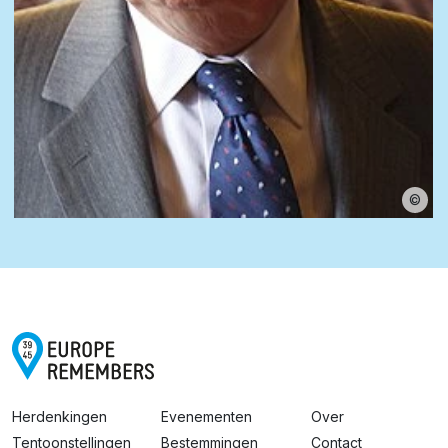
©
Herdenkingen
Evenementen
Over
Tentoonstellingen
Bestemmingen
Contact