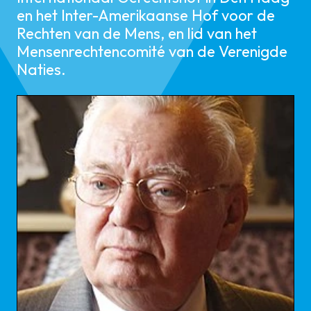
en het Inter-Amerikaanse Hof voor de
Rechten van de Mens, en lid van het
Mensenrechtencomité van de Verenigde
Naties.