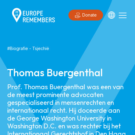
Donate
#
Biografie
-
Tsjechië
Thomas Buergenthal
Prof. Thomas Buergenthal was een van
de meest prominente advocaten
gespecialiseerd in mensenrechten en
internationaal recht. Hij doceerde aan
de George Washington University in
Washington D.C. en was rechter bij het
Internationaal Gerechtshof in Den Haag