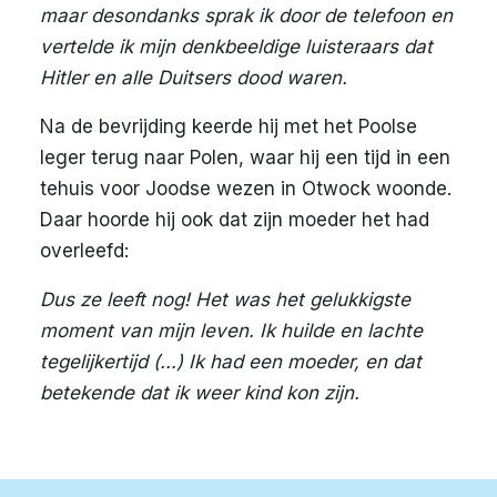
maar desondanks sprak ik door de telefoon en
vertelde ik mijn denkbeeldige luisteraars dat
Hitler en alle Duitsers dood waren.
Na de bevrijding keerde hij met het Poolse
leger terug naar Polen, waar hij een tijd in een
tehuis voor Joodse wezen in Otwock woonde.
Daar hoorde hij ook dat zijn moeder het had
overleefd:
Dus ze leeft nog! Het was het gelukkigste
moment van mijn leven. Ik huilde en lachte
tegelijkertijd (...) Ik had een moeder, en dat
betekende dat ik weer kind kon zijn.