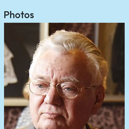
Photos