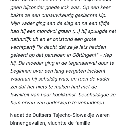
geen bijzonder goede kok was. Op een keer
bakte ze een onnauwkeurig geslachte kip.
Mijn vader ging aan de slag en na een tijdje
had hij een mondvol graan (...) hij spuugde het
natuurlijk uit en er ontstond een grote
vechtpartij "Ik dacht dat ze je iets hadden
geleerd op dat pensioen in Göttingen!" - riep
hij. De moeder ging in de tegenaanval door te
beginnen over een lang vergeten incident
waaraan hij schuldig was, en toen de vader
zei dat het niets te maken had met de
kwaliteit van haar kookkunst, beschuldigde ze
hem ervan van onderwerp te veranderen.
Nadat de Duitsers Tsjecho-Slowakije waren
binnengevallen, vluchtte de familie