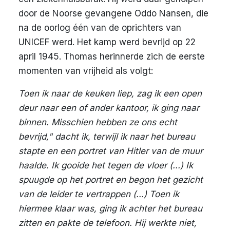
door de Noorse gevangene Oddo Nansen, die
na de oorlog één van de oprichters van
UNICEF werd. Het kamp werd bevrijd op 22
april 1945. Thomas herinnerde zich de eerste
momenten van vrijheid als volgt:
Toen ik naar de keuken liep, zag ik een open
deur naar een of ander kantoor, ik ging naar
binnen. Misschien hebben ze ons echt
bevrijd," dacht ik, terwijl ik naar het bureau
stapte en een portret van Hitler van de muur
haalde. Ik gooide het tegen de vloer (...) Ik
spuugde op het portret en begon het gezicht
van de leider te vertrappen (...) Toen ik
hiermee klaar was, ging ik achter het bureau
zitten en pakte de telefoon. Hij werkte niet,