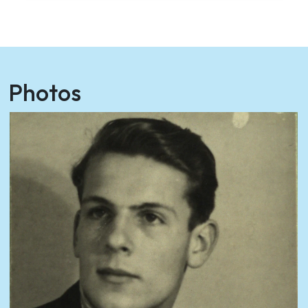
Photos