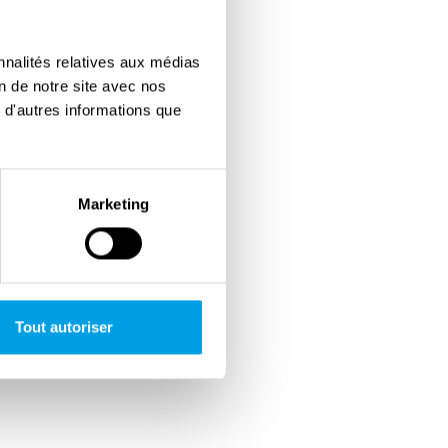
nnalités relatives aux médias
on de notre site avec nos
 d'autres informations que
Marketing
Tout autoriser