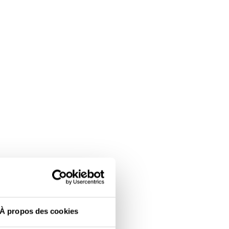
À propos des cookies