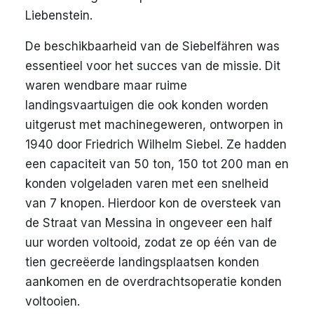
Liebenstein.
De beschikbaarheid van de Siebelfähren was
essentieel voor het succes van de missie. Dit
waren wendbare maar ruime
landingsvaartuigen die ook konden worden
uitgerust met machinegeweren, ontworpen in
1940 door Friedrich Wilhelm Siebel. Ze hadden
een capaciteit van 50 ton, 150 tot 200 man en
konden volgeladen varen met een snelheid
van 7 knopen. Hierdoor kon de oversteek van
de Straat van Messina in ongeveer een half
uur worden voltooid, zodat ze op één van de
tien gecreëerde landingsplaatsen konden
aankomen en de overdrachtsoperatie konden
voltooien.