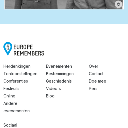
©
Herdenkingen
Evenementen
Over
Tentoonstellingen
Bestemmingen
Contact
Conferenties
Geschiedenis
Doe mee
Festivals
Video's
Pers
Online
Blog
Andere
evenementen
Sociaal