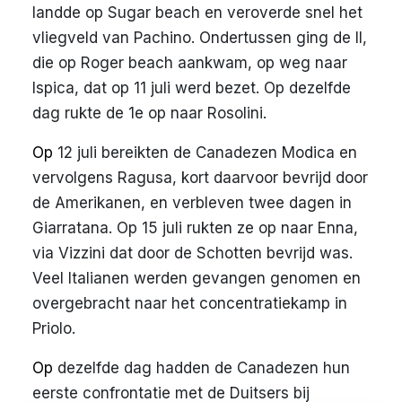
landde op Sugar beach en veroverde snel het
vliegveld van Pachino. Ondertussen ging de II,
die op Roger beach aankwam, op weg naar
Ispica, dat op 11 juli werd bezet. Op dezelfde
dag rukte de 1e op naar Rosolini.
Op
12 juli bereikten de Canadezen Modica en
vervolgens Ragusa, kort daarvoor bevrijd door
de Amerikanen, en verbleven twee dagen in
Giarratana. Op 15 juli rukten ze op naar Enna,
via Vizzini dat door de Schotten bevrijd was.
Veel Italianen werden gevangen genomen en
overgebracht naar het concentratiekamp in
Priolo.
Op
dezelfde dag hadden de Canadezen hun
eerste confrontatie met de Duitsers bij