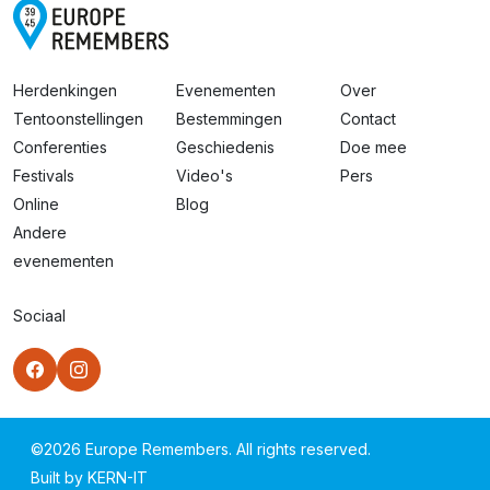
Herdenkingen
Evenementen
Over
Tentoonstellingen
Bestemmingen
Contact
Conferenties
Geschiedenis
Doe mee
Festivals
Video's
Pers
Online
Blog
Andere
evenementen
Sociaal
©
2026
Europe Remembers. All rights reserved.
Built by
KERN-IT