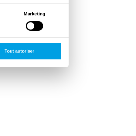
Marketing
Tout autoriser