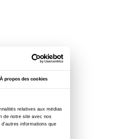
À propos des cookies
nnalités relatives aux médias
on de notre site avec nos
 d'autres informations que