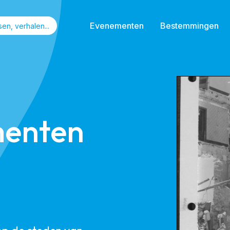
Evenementen
Bestemmingen
enten