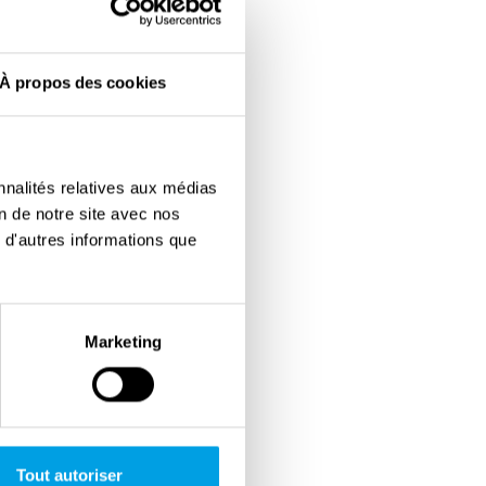
À propos des cookies
nnalités relatives aux médias
on de notre site avec nos
 d'autres informations que
Marketing
Tout autoriser