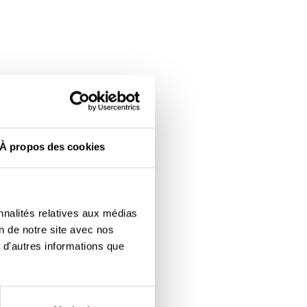
À propos des cookies
nnalités relatives aux médias
on de notre site avec nos
 d'autres informations que