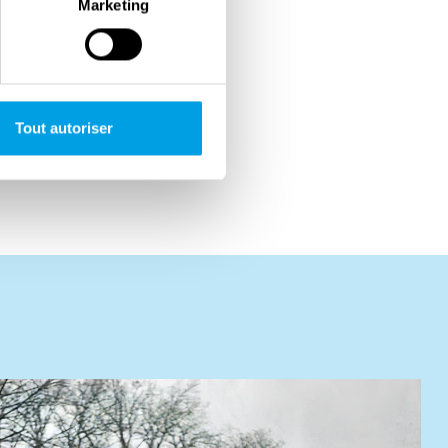
Marketing
Tout autoriser