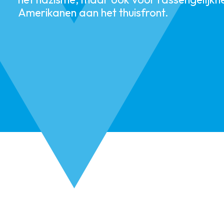
Amerikanen aan het thuisfront.