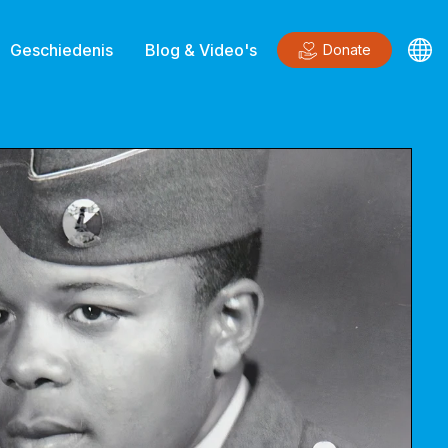
Geschiedenis
Blog & Video's
Donate