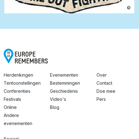
©
Herdenkingen
Evenementen
Over
Tentoonstellingen
Bestemmingen
Contact
Conferenties
Geschiedenis
Doe mee
Festivals
Video's
Pers
Online
Blog
Andere
evenementen
Sociaal