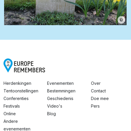
©
Herdenkingen
Evenementen
Over
Tentoonstellingen
Bestemmingen
Contact
Conferenties
Geschiedenis
Doe mee
Festivals
Video's
Pers
Online
Blog
Andere
evenementen