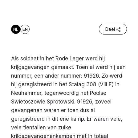
NL
EN
Deel
Als soldaat in het Rode Leger werd hij
krijgsgevangen gemaakt. Toen al werd hij een
nummer, een ander nummer: 91926. Zo werd
hij geregistreerd in het Stalag 308 (VIII E) in
Neuhammer, tegenwoordig het Poolse
Swietoszowie Sprotowski. 91926, zoveel
gevangenen waren er toen dus al
geregistreerd in dit ene kamp. Er waren vele,
vele tientallen van zulke
krijgsgevangenenkampen met in totaal