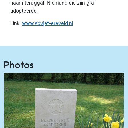
naam teruggaf. Niemand die zijn graf
adopteerde.
Link:
www.sovjet-ereveld.nl
Photos