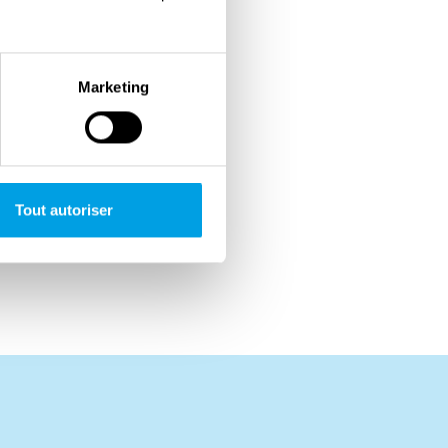
Marketing
Tout autoriser