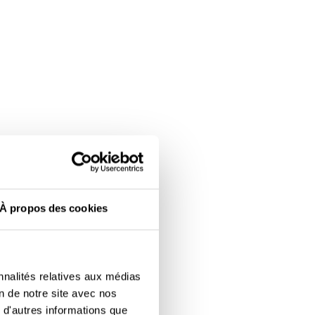
À propos des cookies
nnalités relatives aux médias
on de notre site avec nos
 d'autres informations que