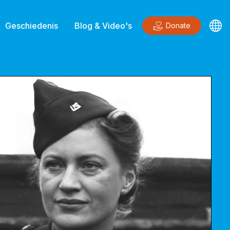
Geschiedenis
Blog & Video's
Donate