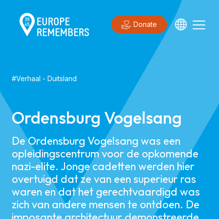
Donate
#
Verhaal
-
Duitsland
Ordensburg Vogelsang
De Ordensburg Vogelsang was een
opleidingscentrum voor de opkomende
nazi-elite. Jonge cadetten werden hier
overtuigd dat ze van een superieur ras
waren en dat het gerechtvaardigd was
zich van andere mensen te ontdoen. De
imposante architectuur demonstreerde