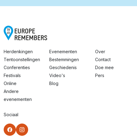
Herdenkingen
Evenementen
Over
Tentoonstellingen
Bestemmingen
Contact
Conferenties
Geschiedenis
Doe mee
Festivals
Video's
Pers
Online
Blog
Andere
evenementen
Sociaal