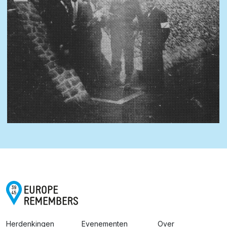
Herdenkingen
Evenementen
Over