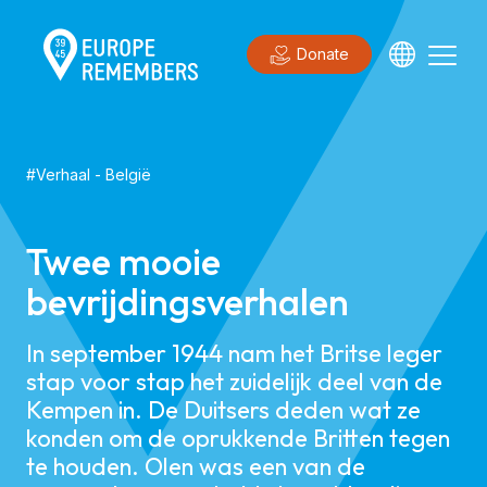
Donate
#
Verhaal
-
België
Twee mooie
bevrijdingsverhalen
In september 1944 nam het Britse leger
stap voor stap het zuidelijk deel van de
Kempen in. De Duitsers deden wat ze
konden om de oprukkende Britten tegen
te houden. Olen was een van de