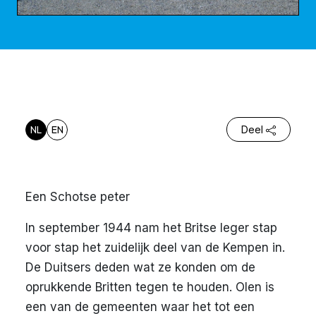
NL
EN
Deel
Een Schotse peter
In september 1944 nam het Britse leger stap
voor stap het zuidelijk deel van de Kempen in.
De Duitsers deden wat ze konden om de
oprukkende Britten tegen te houden. Olen is
een van de gemeenten waar het tot een