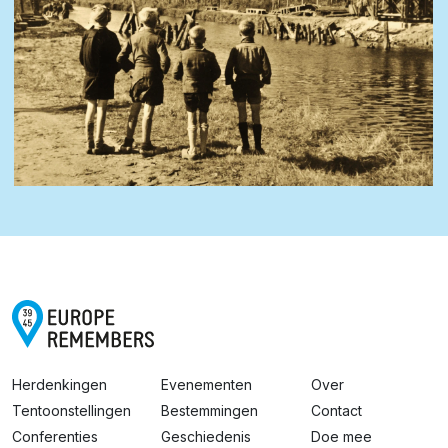
Herdenkingen
Evenementen
Over
Tentoonstellingen
Bestemmingen
Contact
Conferenties
Geschiedenis
Doe mee