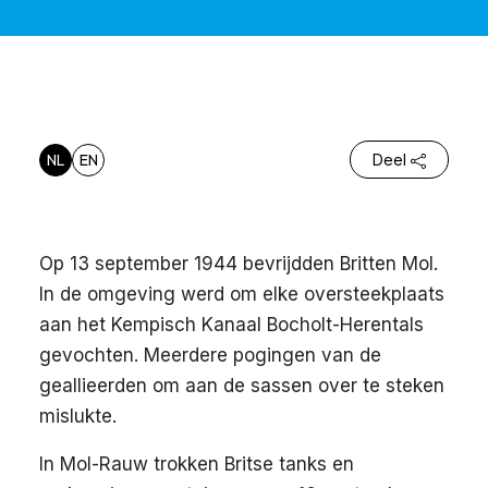
NL
EN
Deel
Op 13 september 1944 bevrijdden Britten Mol.
In de omgeving werd om elke oversteekplaats
aan het Kempisch Kanaal Bocholt-Herentals
gevochten. Meerdere pogingen van de
geallieerden om aan de sassen over te steken
mislukte.
In Mol-Rauw trokken Britse tanks en