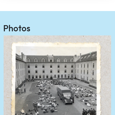
Photos