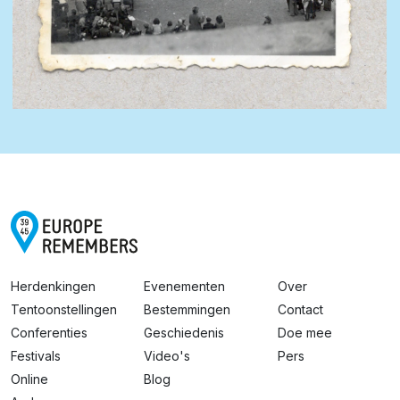
Herdenkingen
Evenementen
Over
Tentoonstellingen
Bestemmingen
Contact
Conferenties
Geschiedenis
Doe mee
Festivals
Video's
Pers
Online
Blog