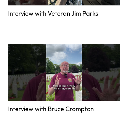
Interview with Veteran Jim Parks
Interview with Bruce Crompton