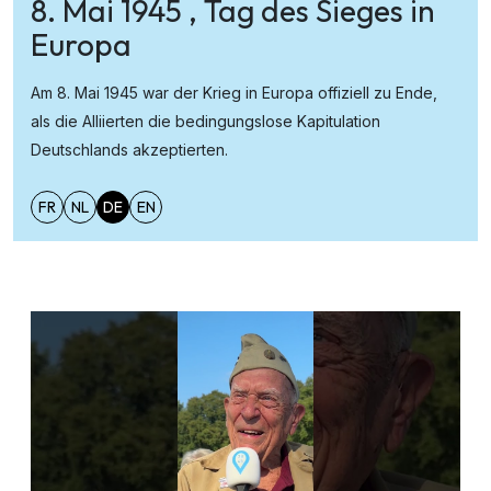
8. Mai 1945 , Tag des Sieges in
Europa
Am 8. Mai 1945 war der Krieg in Europa offiziell zu Ende,
als die Alliierten die bedingungslose Kapitulation
Deutschlands akzeptierten.
FR
NL
DE
EN