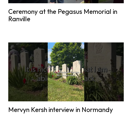
Ceremony at the Pegasus Memorial in
Ranville
Mervyn Kersh interview in Normandy