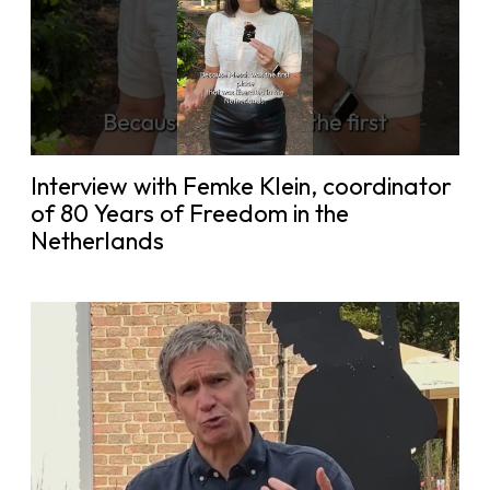
Interview with Femke Klein, coordinator
of 80 Years of Freedom in the
Netherlands