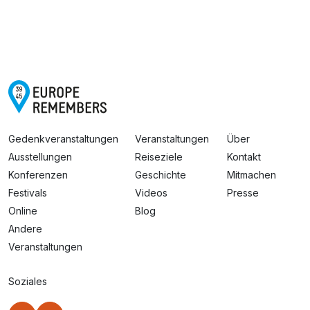
Gedenkveranstaltungen
Veranstaltungen
Über
Ausstellungen
Reiseziele
Kontakt
Konferenzen
Geschichte
Mitmachen
Festivals
Videos
Presse
Online
Blog
Andere
Veranstaltungen
Soziales