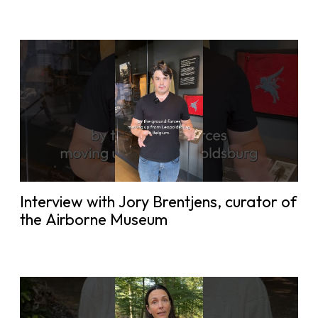
Interview with Jory Brentjens, curator of
the Airborne Museum