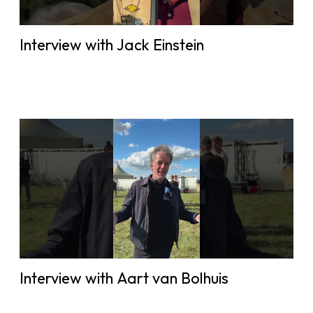
Interview with Jack Einstein
Interview with Aart van Bolhuis