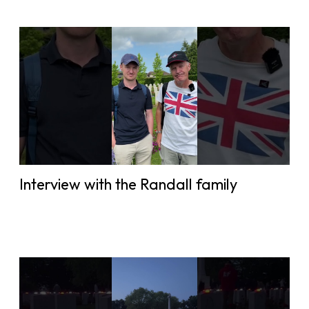
Interview with the Randall family