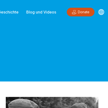
Geschichte
Blog und Videos
Donate