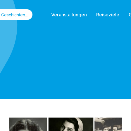
Veranstaltungen
Reiseziele