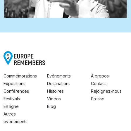
Commémorations
Evénements
À propos
Expositions
Destinations
Contact
Conférences
Histoires
Rejoignez-nous
Festivals
Vidéos
Presse
En ligne
Blog
Autres
événements