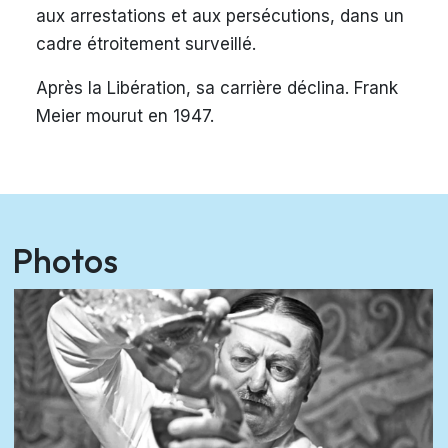
aux arrestations et aux persécutions, dans un
cadre étroitement surveillé.
Après la Libération, sa carrière déclina. Frank
Meier mourut en 1947.
Photos