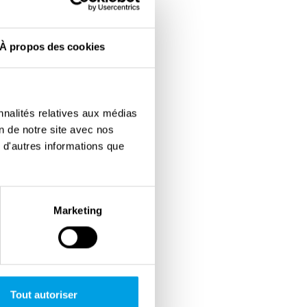
À propos des cookies
nnalités relatives aux médias
on de notre site avec nos
 d'autres informations que
Marketing
Tout autoriser